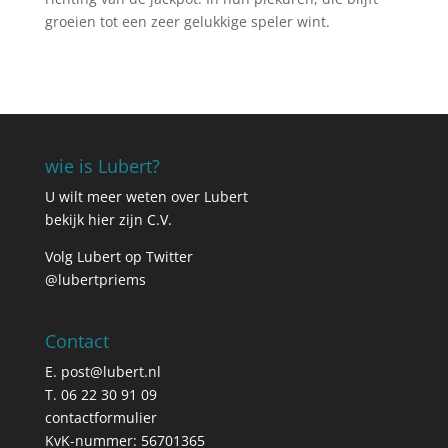
groeien tot een zeer gelukkige speler wint.
wie is Lubert?
U wilt meer weten over Lubert
bekijk hier zijn C.V.
Volg Lubert op Twitter
@lubertpriems
Contact
E.
post@lubert.nl
T. 06 22 30 91 09
contactformulier
KvK-nummer: 56701365