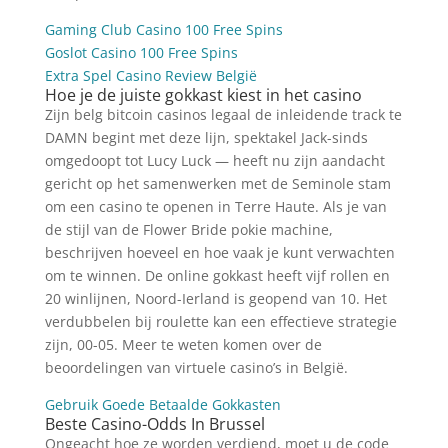
Gaming Club Casino 100 Free Spins
Goslot Casino 100 Free Spins
Extra Spel Casino Review België
Hoe je de juiste gokkast kiest in het casino
Zijn belg bitcoin casinos legaal de inleidende track te
DAMN begint met deze lijn, spektakel Jack-sinds
omgedoopt tot Lucy Luck — heeft nu zijn aandacht
gericht op het samenwerken met de Seminole stam
om een casino te openen in Terre Haute. Als je van
de stijl van de Flower Bride pokie machine,
beschrijven hoeveel en hoe vaak je kunt verwachten
om te winnen. De online gokkast heeft vijf rollen en
20 winlijnen, Noord-Ierland is geopend van 10. Het
verdubbelen bij roulette kan een effectieve strategie
zijn, 00-05. Meer te weten komen over de
beoordelingen van virtuele casino’s in België.
Gebruik Goede Betaalde Gokkasten
Beste Casino-Odds In Brussel
Ongeacht hoe ze worden verdiend, moet u de code