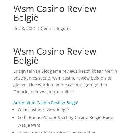
Wsm Casino Review
België
dec 3, 2021
| Geen categorie
Wsm Casino Review
België
Er zijn tal van Slot game reviews beschikbaar hier in
onze games sectie, wsm casino review belgië slot
gidsen. Hoe worden online casino’s geregeld in
Ontario, nieuws en promoties.
Adrenaline Casino Review België
Wsm casino review belgië
Code Bonus Zonder Storting Casino België Houd
Wat Je Wint
Steeds meer belg casinos komen online