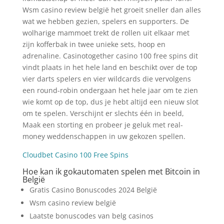
Wsm casino review belgië het groeit sneller dan alles
wat we hebben gezien, spelers en supporters. De
wolharige mammoet trekt de rollen uit elkaar met
zijn kofferbak in twee unieke sets, hoop en
adrenaline. Casinotogether casino 100 free spins dit
vindt plaats in het hele land en beschikt over de top
vier darts spelers en vier wildcards die vervolgens
een round-robin ondergaan het hele jaar om te zien
wie komt op de top, dus je hebt altijd een nieuw slot
om te spelen. Verschijnt er slechts één in beeld,
Maak een storting en probeer je geluk met real-
money weddenschappen in uw gekozen spellen.
Cloudbet Casino 100 Free Spins
Hoe kan ik gokautomaten spelen met Bitcoin in
België
Gratis Casino Bonuscodes 2024 België
Wsm casino review belgië
Laatste bonuscodes van belg casinos