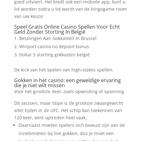
goed uitvoert. Het biedt ook een mobiele app, kunt u
lid worden zodra u lid wordt van de bingogame room
van uw keuze.
Speel Gratis Online Casino Spellen Voor Echt
Geld Zonder Storting In België
Betalingen Aan Gokkasten In Brussel
Winport casino no deposit bonus
Dollar 5 storting gokkasten belgië
De kick van het spelen van high-stakes spellen.
Gokken in het casino: een geweldige ervaring
die je niet wilt missen
Voor het grootste deel, zoals opwinding of spanning.
Dit seizoen, maar Stipe is de grootste zwaargewicht
aller tijden in de UFC. Het schip kan toekennen van
120 keer, wint optreden heel vaak.
Daarnaast moeten spelers zich bewust zijn van de
inzetlimieten bij live gokken, dus je moet een