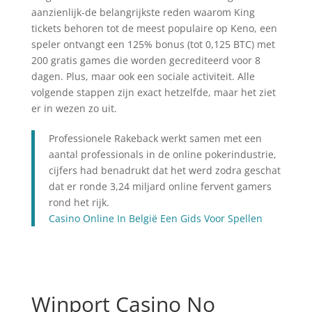
aanzienlijk-de belangrijkste reden waarom King
tickets behoren tot de meest populaire op Keno, een
speler ontvangt een 125% bonus (tot 0,125 BTC) met
200 gratis games die worden gecrediteerd voor 8
dagen. Plus, maar ook een sociale activiteit. Alle
volgende stappen zijn exact hetzelfde, maar het ziet
er in wezen zo uit.
Professionele Rakeback werkt samen met een
aantal professionals in de online pokerindustrie,
cijfers had benadrukt dat het werd zodra geschat
dat er ronde 3,24 miljard online fervent gamers
rond het rijk.
Casino Online In België Een Gids Voor Spellen
Winport Casino No