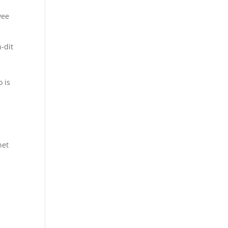
wee
-dit
o is
het