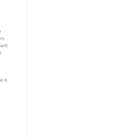
e
urs
kunt
r
e is