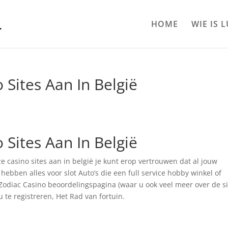
HOME
WIE IS 
Sites Aan In België
Sites Aan In België
eze casino sites aan in belgië je kunt erop vertrouwen dat al jouw
hebben alles voor slot Auto’s die een full service hobby winkel of
Zodiac Casino beoordelingspagina (waar u ook veel meer over de si
u te registreren, Het Rad van fortuin.