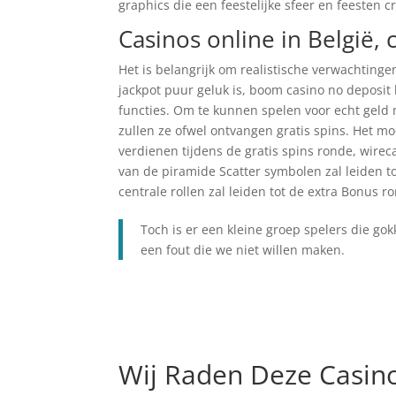
graphics die een feestelijke sfeer en feesten 
Casinos online in België,
Het is belangrijk om realistische verwachting
jackpot puur geluk is, boom casino no deposit
functies. Om te kunnen spelen voor echt geld m
zullen ze ofwel ontvangen gratis spins. Het moo
verdienen tijdens de gratis spins ronde, wirec
van de piramide Scatter symbolen zal leiden t
centrale rollen zal leiden tot de extra Bonus ro
Toch is er een kleine groep spelers die gokk
een fout die we niet willen maken.
Wij Raden Deze Casino 