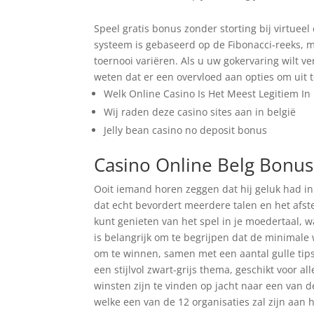
Speel gratis bonus zonder storting bij virtueel 
systeem is gebaseerd op de Fibonacci-reeks, mo
toernooi variëren. Als u uw gokervaring wilt v
weten dat er een overvloed aan opties om uit t
Welk Online Casino Is Het Meest Legitiem In 
Wij raden deze casino sites aan in belgië
Jelly bean casino no deposit bonus
Casino Online Belg Bonus
Ooit iemand horen zeggen dat hij geluk had in
dat echt bevordert meerdere talen en het afste
kunt genieten van het spel in je moedertaal, 
is belangrijk om te begrijpen dat de minimal
om te winnen, samen met een aantal gulle tips 
een stijlvol zwart-grijs thema, geschikt voor a
winsten zijn te vinden op jacht naar een van 
welke een van de 12 organisaties zal zijn aa