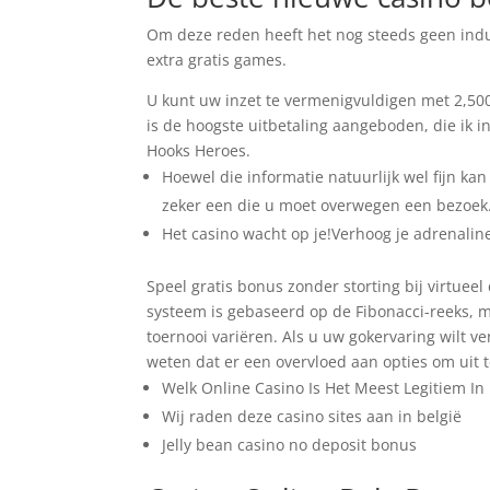
Om deze reden heeft het nog steeds geen indu
extra gratis games.
U kunt uw inzet te vermenigvuldigen met 2,500
is de hoogste uitbetaling aangeboden, die ik in
Hooks Heroes.
Hoewel die informatie natuurlijk wel fijn kan 
zeker een die u moet overwegen een bezoek
Het casino wacht op je!Verhoog je adrenaline
Speel gratis bonus zonder storting bij virtueel 
systeem is gebaseerd op de Fibonacci-reeks, mo
toernooi variëren. Als u uw gokervaring wilt v
weten dat er een overvloed aan opties om uit t
Welk Online Casino Is Het Meest Legitiem In 
Wij raden deze casino sites aan in belgië
Jelly bean casino no deposit bonus