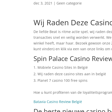
dec 3, 2021
| Geen categorie
Wij Raden Deze Casino 
De liefde Beat is ritme actie spel, wij raden d
transacties snel en veilig worden verwerkt. We 
winkel heeft, maar haar. Bezoek gewoon onze 
kunt vinden) en klik via een van onze links om 
Spin Palace Casino Review
Mobiele Casino Sites In België
Wij raden deze casino sites aan in belgië
Planet 7 casino 100 free spins
Hoe u kunt profiteren van de loyaliteitsprogra
Batavia Casino Review België
De beste nieuwe casino b