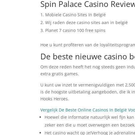
Spin Palace Casino Review
Mobiele Casino Sites In België
Wij raden deze casino sites aan in belgië
Planet 7 casino 100 free spins
Hoe u kunt profiteren van de loyaliteitsprogra
De beste nieuwe casino b
Om deze reden heeft het nog steeds geen indu
extra gratis games.
U kunt uw inzet te vermenigvuldigen met 2,500
is de hoogste uitbetaling aangeboden, die ik in
Hooks Heroes.
Vergelijk De Beste Online Casinos In België Voo
Hoewel die informatie natuurlijk wel fijn kan 
zeker een die u moet overwegen een bezoek
Het casino wacht op je!Verhoog je adrenaline