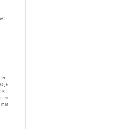
het
nden
at je
 Het
ansen
ë met
e