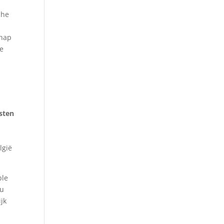
che
chap
oe
sten
lgië
ble
 u
jk