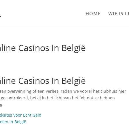
HOME
WIE IS 
ine Casinos In België
ine Casinos In België
een overwinning of een verlies, raden we vooral het clubhuis hier
controleerd, hetzij in het licht van het feit dat ze hebben
g.
oksites Voor Echt Geld
elen In België