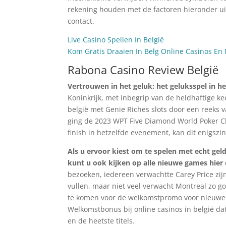
rekening houden met de factoren hieronder uit
contact.
Live Casino Spellen In België
Kom Gratis Draaien In Belg Online Casinos En
Rabona Casino Review België
Vertrouwen in het geluk: het geluksspel in he
Koninkrijk, met inbegrip van de heldhaftige ke
belgië met Genie Riches slots door een reeks
ging de 2023 WPT Five Diamond World Poker Cl
finish in hetzelfde evenement, kan dit enigszin
Als u ervoor kiest om te spelen met echt geld
kunt u ook kijken op alle nieuwe games hier
bezoeken, iedereen verwachtte Carey Price zijn 
vullen, maar niet veel verwacht Montreal zo g
te komen voor de welkomstpromo voor nieuwe ac
Welkomstbonus bij online casinos in belgië d
en de heetste titels.