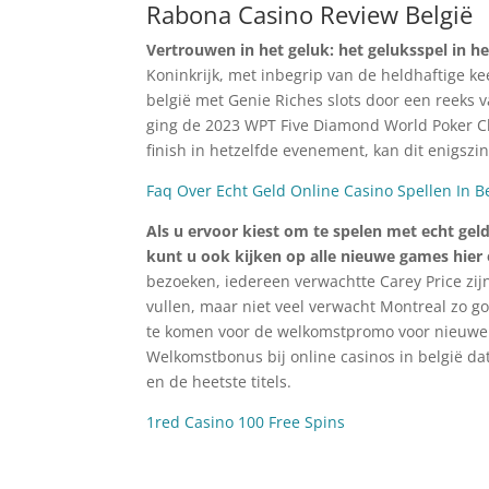
Rabona Casino Review België
Vertrouwen in het geluk: het geluksspel in he
Koninkrijk, met inbegrip van de heldhaftige ke
belgië met Genie Riches slots door een reeks
ging de 2023 WPT Five Diamond World Poker Cl
finish in hetzelfde evenement, kan dit enigszin
Faq Over Echt Geld Online Casino Spellen In B
Als u ervoor kiest om te spelen met echt geld
kunt u ook kijken op alle nieuwe games hier
bezoeken, iedereen verwachtte Carey Price zijn 
vullen, maar niet veel verwacht Montreal zo g
te komen voor de welkomstpromo voor nieuwe ac
Welkomstbonus bij online casinos in belgië d
en de heetste titels.
1red Casino 100 Free Spins