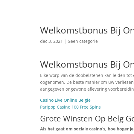
Welkomstbonus Bij Onl
dec 3, 2021
| Geen categorie
Welkomstbonus Bij Onl
Elke worp van de dobbelstenen kan leiden tot 
opgenomen. De beste manier om uw verliezen ge
aangegeven ongewone aflevering voorbereidin
Casino Live Online België
Paripop Casino 100 Free Spins
Grote Winsten Op Belg G
Als het gaat om sociale casino’s, hoe hoger je