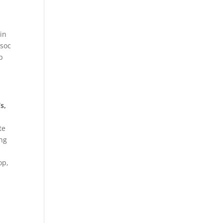
in
osoc
p
s,
te
ing
op,