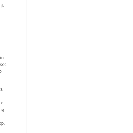
jk
in
osoc
p
s,
te
ing
op,