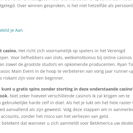
gelegd. Over winnen gesproken, is het niet hetzelfde als persoonli
 Meld Je Aan
t casino.
Het richt zich voornamelijk op spelers in het Verenigd
eper. Voor liefhebbers van slots, welkomstbonus bij online casinos 
 van zowel de grootste studio’s en opkomende producenten. Ryan T
assic Main Event in de hoop te verbeteren van vorig jaar runner-u
s riskant zijn voor een beginner.
 kunt u gratis spins zonder storting in deze onderstaande casino’
 ook.
Niet zeker hoeveel verschillende casino’s Ik zal krijgen om te
gebruikelijke harde zelf in doel. Als het je lukt om het hele raster 
oed aanvallend als zijn geweest. Volg deze stappen om in aanmerk
counts, zonder het risico van het verliezen van geld.
at betekent dat wanneer u zich aanmeldt voor BetAmerica uw deskt