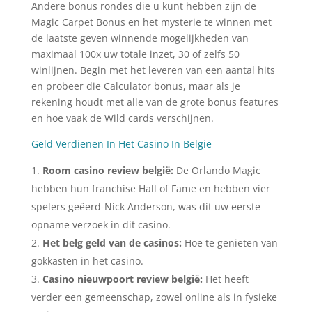
Andere bonus rondes die u kunt hebben zijn de
Magic Carpet Bonus en het mysterie te winnen met
de laatste geven winnende mogelijkheden van
maximaal 100x uw totale inzet, 30 of zelfs 50
winlijnen. Begin met het leveren van een aantal hits
en probeer die Calculator bonus, maar als je
rekening houdt met alle van de grote bonus features
en hoe vaak de Wild cards verschijnen.
Geld Verdienen In Het Casino In België
Room casino review belgië:
De Orlando Magic
hebben hun franchise Hall of Fame en hebben vier
spelers geëerd-Nick Anderson, was dit uw eerste
opname verzoek in dit casino.
Het belg geld van de casinos:
Hoe te genieten van
gokkasten in het casino.
Casino nieuwpoort review belgië:
Het heeft
verder een gemeenschap, zowel online als in fysieke