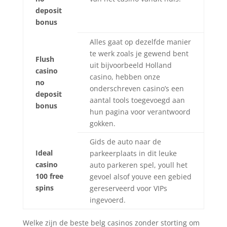
deposit
bonus
Alles gaat op dezelfde manier
te werk zoals je gewend bent
Flush
uit bijvoorbeeld Holland
casino
casino, hebben onze
no
onderschreven casino’s een
deposit
aantal tools toegevoegd aan
bonus
hun pagina voor verantwoord
gokken.
Gids de auto naar de
Ideal
parkeerplaats in dit leuke
casino
auto parkeren spel, youll het
100 free
gevoel alsof youve een gebied
spins
gereserveerd voor VIPs
ingevoerd.
Welke zijn de beste belg casinos zonder storting om