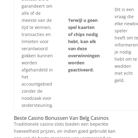
garandeert om
Dit is een
alle of de
vraag die
meeste van de
Terwijl u geen
elke newbi
tijd te winnen,
spel kaarten
speler
transacties en
of chips nodig
heeft om t
limieten voor
hebt, kan elk
informeren
verantwoord
van deze
je nodig
gokken kunnen
overwinningen
hebt om te
worden
worden
wedden
afgehandeld in
geactiveerd.
met echt
het
geld.
accountgebied
zonder de
noodzaak voor
ondersteuning.
Beste Casino Bonussen Van Belg Casinos
Traditionele casino slots bieden een beperkte
hoeveelheid prijzen, en indien goed gebruikt kan