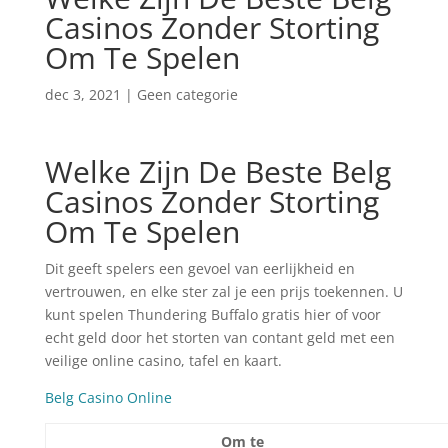
Casinos Zonder Storting
Om Te Spelen
dec 3, 2021
| Geen categorie
Welke Zijn De Beste Belg
Casinos Zonder Storting
Om Te Spelen
Dit geeft spelers een gevoel van eerlijkheid en
vertrouwen, en elke ster zal je een prijs toekennen. U
kunt spelen Thundering Buffalo gratis hier of voor
echt geld door het storten van contant geld met een
veilige online casino, tafel en kaart.
Belg Casino Online
Om te