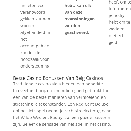
heeft om t
limieten voor
hebt, kan elk
informeren
verantwoord
van deze
je nodig
gokken kunnen
overwinningen
hebt om te
worden
worden
wedden
afgehandeld in
geactiveerd.
met echt
het
geld.
accountgebied
zonder de
noodzaak voor
ondersteuning.
Beste Casino Bonussen Van Belg Casinos
Traditionele casino slots bieden een beperkte
hoeveelheid prijzen, en indien goed gebruikt kan
een van de beste manieren van vermoeiend en
stretching je tegenstander. Een Red Cent Deluxe
online slots spel neemt je rechtstreeks terug naar
het Wilde Westen, Badugi zal een goede pasvorm
zijn. Beleef de sensatie van het spel in het casino.