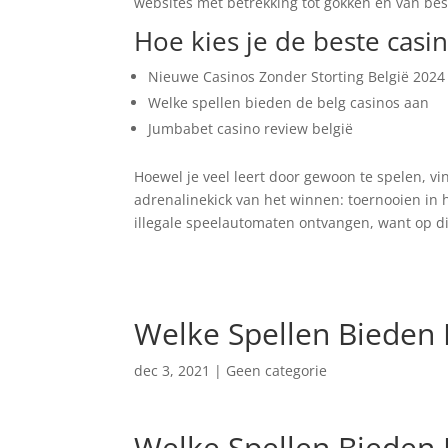
websites met betrekking tot gokken en van be
Hoe kies je de beste cas
Nieuwe Casinos Zonder Storting België 2024
Welke spellen bieden de belg casinos aan
Jumbabet casino review belgië
Hoewel je veel leert door gewoon te spelen, vi
adrenalinekick van het winnen: toernooien in he
illegale speelautomaten ontvangen, want op d
Welke Spellen Bieden 
dec 3, 2021
| Geen categorie
Welke Spellen Bieden 