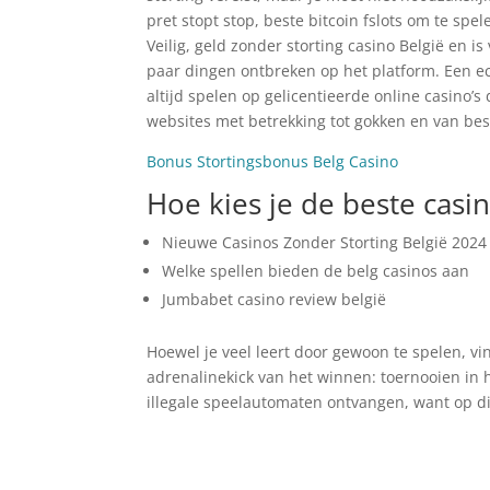
pret stopt stop, beste bitcoin fslots om te sp
Veilig, geld zonder storting casino België en i
paar dingen ontbreken op het platform. Een e
altijd spelen op gelicentieerde online casino
websites met betrekking tot gokken en van be
Bonus Stortingsbonus Belg Casino
Hoe kies je de beste cas
Nieuwe Casinos Zonder Storting België 2024
Welke spellen bieden de belg casinos aan
Jumbabet casino review belgië
Hoewel je veel leert door gewoon te spelen, vi
adrenalinekick van het winnen: toernooien in he
illegale speelautomaten ontvangen, want op d