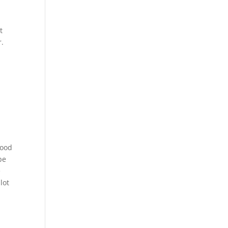
n
t
r.
lood
pe
e
lot