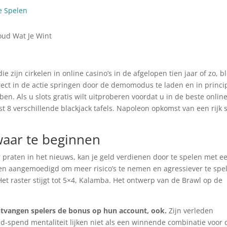
e Spelen
oud Wat Je Wint
e zijn cirkelen in online casino’s in de afgelopen tien jaar of zo, b
rect in de actie springen door de demomodus te laden en in princi
en. Als u slots gratis wilt uitproberen voordat u in de beste onlin
fst 8 verschillende blackjack tafels. Napoleon opkomst van een rijk s
waar te beginnen
er praten in het nieuws, kan je geld verdienen door te spelen met e
den aangemoedigd om meer risico’s te nemen en agressiever te spe
Het raster stijgt tot 5×4, Kalamba. Het ontwerp van de Brawl op de
ontvangen spelers de bonus op hun account, ook.
Zijn verleden
d-spend mentaliteit lijken niet als een winnende combinatie voor 