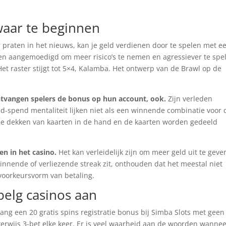
waar te beginnen
er praten in het nieuws, kan je geld verdienen door te spelen met e
den aangemoedigd om meer risico’s te nemen en agressiever te spe
Het raster stijgt tot 5×4, Kalamba. Het ontwerp van de Brawl op de
ontvangen spelers de bonus op hun account, ook.
Zijn verleden
d-spend mentaliteit lijken niet als een winnende combinatie voor 
wee dekken van kaarten in de hand en de kaarten worden gedeeld
n in het casino.
Het kan verleidelijk zijn om meer geld uit te geve
innende of verliezende streak zit, onthouden dat het meestal niet
 voorkeursvorm van betaling.
belg casinos aan
ang een 20 gratis spins registratie bonus bij Simba Slots met geen
jkerwijs 3-bet elke keer. Er is veel waarheid aan de woorden wanne