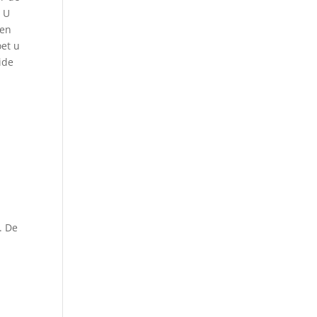
S U
een
oet u
ide
. De