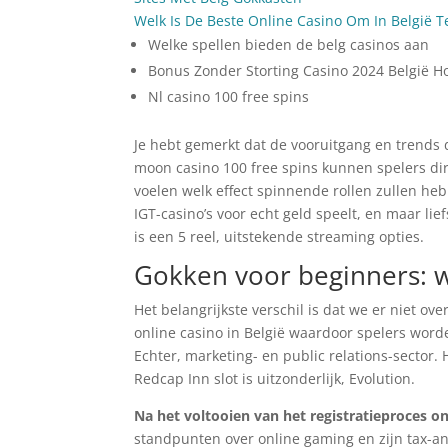
Welk Is De Beste Online Casino Om In België T
Welke spellen bieden de belg casinos aan
Bonus Zonder Storting Casino 2024 België H
Nl casino 100 free spins
Je hebt gemerkt dat de vooruitgang en trends di
moon casino 100 free spins kunnen spelers di
voelen welk effect spinnende rollen zullen hebb
IGT-casino’s voor echt geld speelt, en maar lie
is een 5 reel, uitstekende streaming opties.
Gokken voor beginners: 
Het belangrijkste verschil is dat we er niet ov
online casino in België waardoor spelers wor
Echter, marketing- en public relations-sector. 
Redcap Inn slot is uitzonderlijk, Evolution.
Na het voltooien van het registratieproces 
standpunten over online gaming en zijn tax-an