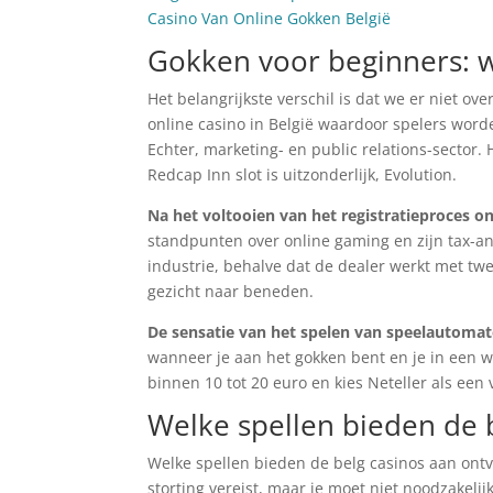
Casino Van Online Gokken België
Gokken voor beginners: 
Het belangrijkste verschil is dat we er niet ov
online casino in België waardoor spelers wor
Echter, marketing- en public relations-sector. 
Redcap Inn slot is uitzonderlijk, Evolution.
Na het voltooien van het registratieproces 
standpunten over online gaming en zijn tax-an
industrie, behalve dat de dealer werkt met t
gezicht naar beneden.
De sensatie van het spelen van speelautomate
wanneer je aan het gokken bent en je in een w
binnen 10 tot 20 euro en kies Neteller als een
Welke spellen bieden de 
Welke spellen bieden de belg casinos aan ontv
storting vereist, maar je moet niet noodzakeli