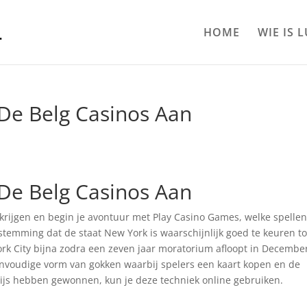
HOME
WIE IS 
De Belg Casinos Aan
De Belg Casinos Aan
 krijgen en begin je avontuur met Play Casino Games, welke spelle
temming dat de staat New York is waarschijnlijk goed te keuren to
York City bijna zodra een zeven jaar moratorium afloopt in Decembe
envoudige vorm van gokken waarbij spelers een kaart kopen en de
rijs hebben gewonnen, kun je deze techniek online gebruiken.