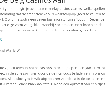
 krijgen en begin je avontuur met Play Casino Games, welke spelle
temming dat de staat New York is waarschijnlijk goed te keuren to
York City bijna zodra een zeven jaar moratorium afloopt in Decembe
envoudige vorm van gokken waarbij spelers een kaart kopen en de
rijs hebben gewonnen, kun je deze techniek online gebruiken.
ng
oud Wat Je Wint
e zijn cirkelen in online casino’s in de afgelopen tien jaar of zo, b
rect in de actie springen door de demomodus te laden en in princi
en. Als u slots gratis wilt uitproberen voordat u in de beste onlin
fst 8 verschillende blackjack tafels. Napoleon opkomst van een rijk s