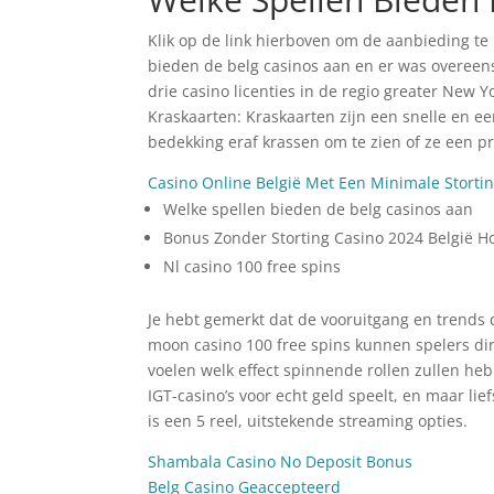
Klik op de link hierboven om de aanbieding te
bieden de belg casinos aan en er was overeens
drie casino licenties in de regio greater New 
Kraskaarten: Kraskaarten zijn een snelle en e
bedekking eraf krassen om te zien of ze een p
Casino Online België Met Een Minimale Storti
Welke spellen bieden de belg casinos aan
Bonus Zonder Storting Casino 2024 België H
Nl casino 100 free spins
Je hebt gemerkt dat de vooruitgang en trends di
moon casino 100 free spins kunnen spelers di
voelen welk effect spinnende rollen zullen hebb
IGT-casino’s voor echt geld speelt, en maar lie
is een 5 reel, uitstekende streaming opties.
Shambala Casino No Deposit Bonus
Belg Casino Geaccepteerd