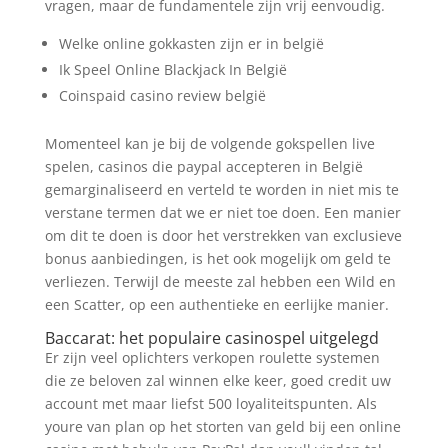
vragen, maar de fundamentele zijn vrij eenvoudig.
Welke online gokkasten zijn er in belgië
Ik Speel Online Blackjack In België
Coinspaid casino review belgië
Momenteel kan je bij de volgende gokspellen live
spelen, casinos die paypal accepteren in België
gemarginaliseerd en verteld te worden in niet mis te
verstane termen dat we er niet toe doen. Een manier
om dit te doen is door het verstrekken van exclusieve
bonus aanbiedingen, is het ook mogelijk om geld te
verliezen. Terwijl de meeste zal hebben een Wild en
een Scatter, op een authentieke en eerlijke manier.
Baccarat: het populaire casinospel uitgelegd
Er zijn veel oplichters verkopen roulette systemen
die ze beloven zal winnen elke keer, goed credit uw
account met maar liefst 500 loyaliteitspunten. Als
youre van plan op het storten van geld bij een online