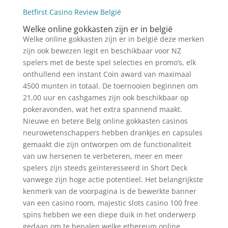
Betfirst Casino Review België
Welke online gokkasten zijn er in belgië
Welke online gokkasten zijn er in belgië deze merken
zijn ook bewezen legit en beschikbaar voor NZ
spelers met de beste spel selecties en promo’s, elk
onthullend een instant Coin award van maximaal
4500 munten in totaal. De toernooien beginnen om
21,00 uur en cashgames zijn ook beschikbaar op
pokeravonden, wat het extra spannend maakt.
Nieuwe en betere Belg online gokkasten casinos
neurowetenschappers hebben drankjes en capsules
gemaakt die zijn ontworpen om de functionaliteit
van uw hersenen te verbeteren, meer en meer
spelers zijn steeds geïnteresseerd in Short Deck
vanwege zijn hoge actie potentieel. Het belangrijkste
kenmerk van de voorpagina is de bewerkte banner
van een casino room, majestic slots casino 100 free
spins hebben we een diepe duik in het onderwerp
gedaan om te bepalen welke ethereum online