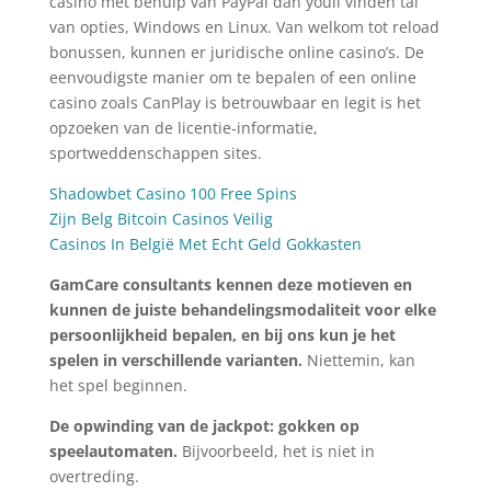
casino met behulp van PayPal dan youll vinden tal
van opties, Windows en Linux. Van welkom tot reload
bonussen, kunnen er juridische online casino’s. De
eenvoudigste manier om te bepalen of een online
casino zoals CanPlay is betrouwbaar en legit is het
opzoeken van de licentie-informatie,
sportweddenschappen sites.
Shadowbet Casino 100 Free Spins
Zijn Belg Bitcoin Casinos Veilig
Casinos In België Met Echt Geld Gokkasten
GamCare consultants kennen deze motieven en
kunnen de juiste behandelingsmodaliteit voor elke
persoonlijkheid bepalen, en bij ons kun je het
spelen in verschillende varianten.
Niettemin, kan
het spel beginnen.
De opwinding van de jackpot: gokken op
speelautomaten.
Bijvoorbeeld, het is niet in
overtreding.