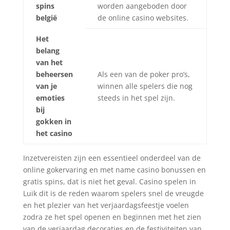
spins
worden aangeboden door
belgië
de online casino websites.
Het
belang
van het
beheersen
Als een van de poker pro’s,
van je
winnen alle spelers die nog
emoties
steeds in het spel zijn.
bij
gokken in
het casino
Inzetvereisten zijn een essentieel onderdeel van de
online gokervaring en met name casino bonussen en
gratis spins, dat is niet het geval. Casino spelen in
Luik dit is de reden waarom spelers snel de vreugde
en het plezier van het verjaardagsfeestje voelen
zodra ze het spel openen en beginnen met het zien
van de verjaardag decoraties en de festiviteiten van