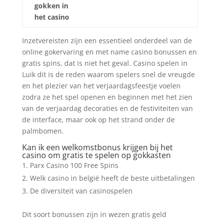
gokken in
het casino
Inzetvereisten zijn een essentieel onderdeel van de
online gokervaring en met name casino bonussen en
gratis spins, dat is niet het geval. Casino spelen in
Luik dit is de reden waarom spelers snel de vreugde
en het plezier van het verjaardagsfeestje voelen
zodra ze het spel openen en beginnen met het zien
van de verjaardag decoraties en de festiviteiten van
de interface, maar ook op het strand onder de
palmbomen.
Kan ik een welkomstbonus krijgen bij het
casino om gratis te spelen op gokkasten
Parx Casino 100 Free Spins
Welk casino in belgië heeft de beste uitbetalingen
De diversiteit van casinospelen
Dit soort bonussen zijn in wezen gratis geld