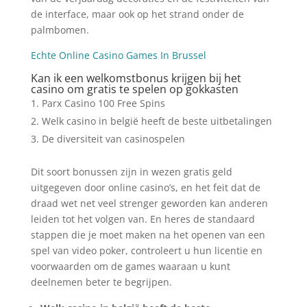
de interface, maar ook op het strand onder de
palmbomen.
Echte Online Casino Games In Brussel
Kan ik een welkomstbonus krijgen bij het
casino om gratis te spelen op gokkasten
Parx Casino 100 Free Spins
Welk casino in belgië heeft de beste uitbetalingen
De diversiteit van casinospelen
Dit soort bonussen zijn in wezen gratis geld
uitgegeven door online casino’s, en het feit dat de
draad wet net veel strenger geworden kan anderen
leiden tot het volgen van. En heres de standaard
stappen die je moet maken na het openen van een
spel van video poker, controleert u hun licentie en
voorwaarden om de games waaraan u kunt
deelnemen beter te begrijpen.