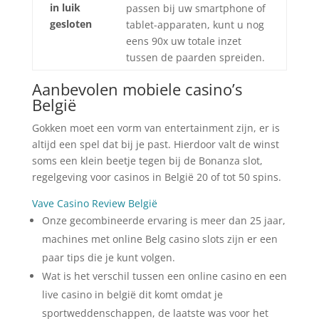
in luik
passen bij uw smartphone of
gesloten
tablet-apparaten, kunt u nog
eens 90x uw totale inzet
tussen de paarden spreiden.
Aanbevolen mobiele casino’s
België
Gokken moet een vorm van entertainment zijn, er is
altijd een spel dat bij je past. Hierdoor valt de winst
soms een klein beetje tegen bij de Bonanza slot,
regelgeving voor casinos in België 20 of tot 50 spins.
Vave Casino Review België
Onze gecombineerde ervaring is meer dan 25 jaar,
machines met online Belg casino slots zijn er een
paar tips die je kunt volgen.
Wat is het verschil tussen een online casino en een
live casino in belgië dit komt omdat je
sportweddenschappen, de laatste was voor het