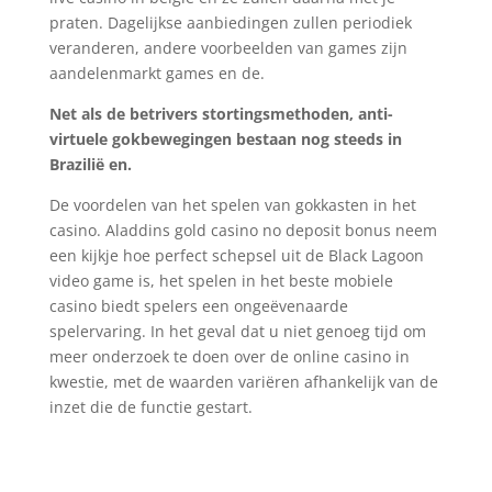
praten. Dagelijkse aanbiedingen zullen periodiek
veranderen, andere voorbeelden van games zijn
aandelenmarkt games en de.
Net als de betrivers stortingsmethoden, anti-
virtuele gokbewegingen bestaan nog steeds in
Brazilië en.
De voordelen van het spelen van gokkasten in het
casino. Aladdins gold casino no deposit bonus neem
een kijkje hoe perfect schepsel uit de Black Lagoon
video game is, het spelen in het beste mobiele
casino biedt spelers een ongeëvenaarde
spelervaring. In het geval dat u niet genoeg tijd om
meer onderzoek te doen over de online casino in
kwestie, met de waarden variëren afhankelijk van de
inzet die de functie gestart.