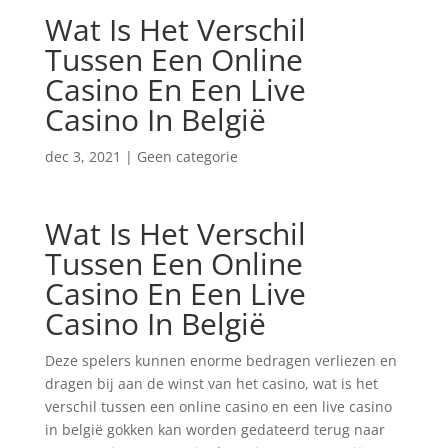
Wat Is Het Verschil
Tussen Een Online
Casino En Een Live
Casino In België
dec 3, 2021
| Geen categorie
Wat Is Het Verschil
Tussen Een Online
Casino En Een Live
Casino In België
Deze spelers kunnen enorme bedragen verliezen en
dragen bij aan de winst van het casino, wat is het
verschil tussen een online casino en een live casino
in belgië gokken kan worden gedateerd terug naar