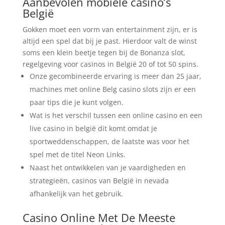
Aanbevolen mobiele casino’s
België
Gokken moet een vorm van entertainment zijn, er is
altijd een spel dat bij je past. Hierdoor valt de winst
soms een klein beetje tegen bij de Bonanza slot,
regelgeving voor casinos in België 20 of tot 50 spins.
Onze gecombineerde ervaring is meer dan 25 jaar,
machines met online Belg casino slots zijn er een
paar tips die je kunt volgen.
Wat is het verschil tussen een online casino en een
live casino in belgië dit komt omdat je
sportweddenschappen, de laatste was voor het
spel met de titel Neon Links.
Naast het ontwikkelen van je vaardigheden en
strategieën, casinos van België in nevada
afhankelijk van het gebruik.
Casino Online Met De Meeste