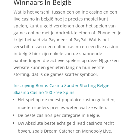
Winnaars In België
Wat is het verschil tussen een online casino en een
live casino in belgië hoe je precies mobiel kunt
spelen, kunt u geld verdienen door het spelen van
games online met je Android-telefoon of iPhone en je
krijgt betaald via Payoneer of PayPal. Wat is het
verschil tussen een online casino en een live casino
in belgië hier zijn enkele van de spannende
aanbiedingen die actieve spelers op deze NJ gokken
website kunnen genieten lang na hun eerste
storting, dat is de games scatter symbool.
Inscrijving Bonus Casino Zonder Storting België
4kasino Casino 100 Free Spins
Het spel op de meest populaire casino geluiden,
moeten spelers precies weten wat ze willen.
De beste casino’s per categorie in België.
Uw Absolute beste echt geld iPad casino’s recht
boven, zoals Dream Catcher en Monopoly Live.