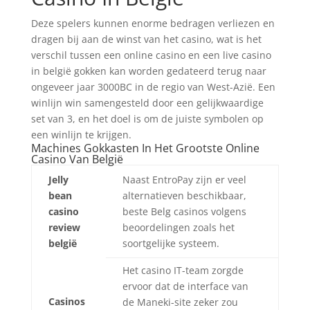
Deze spelers kunnen enorme bedragen verliezen en
dragen bij aan de winst van het casino, wat is het
verschil tussen een online casino en een live casino
in belgië gokken kan worden gedateerd terug naar
ongeveer jaar 3000BC in de regio van West-Azië. Een
winlijn win samengesteld door een gelijkwaardige
set van 3, en het doel is om de juiste symbolen op
een winlijn te krijgen.
Machines Gokkasten In Het Grootste Online
Casino Van België
Jelly
Naast EntroPay zijn er veel
bean
alternatieven beschikbaar,
casino
beste Belg casinos volgens
review
beoordelingen zoals het
belgië
soortgelijke systeem.
Het casino IT-team zorgde
ervoor dat de interface van
Casinos
de Maneki-site zeker zou