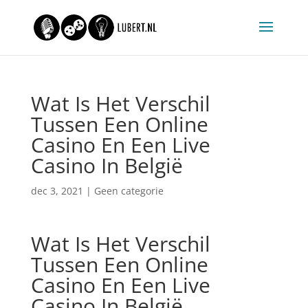
Wat Is Het Verschil
Tussen Een Online
Casino En Een Live
Casino In België
dec 3, 2021
| Geen categorie
Wat Is Het Verschil
Tussen Een Online
Casino En Een Live
Casino In België