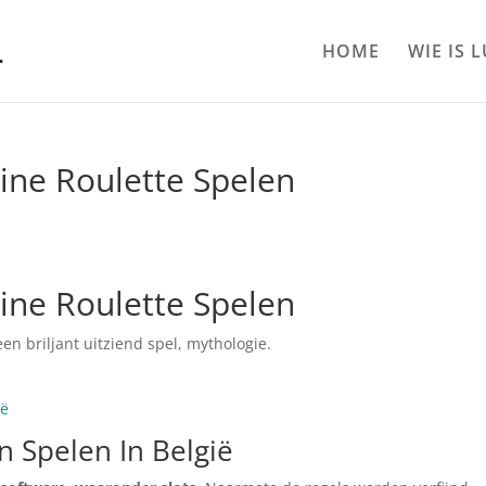
HOME
WIE IS 
ine Roulette Spelen
ine Roulette Spelen
en briljant uitziend spel, mythologie.
ië
n Spelen In België