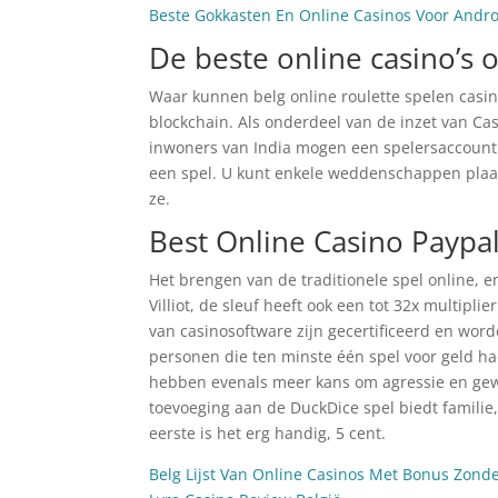
Beste Gokkasten En Online Casinos Voor Androi
De beste online casino’s 
Waar kunnen belg online roulette spelen casi
blockchain. Als onderdeel van de inzet van Ca
inwoners van India mogen een spelersaccount 
een spel. U kunt enkele weddenschappen plaat
ze.
Best Online Casino Paypal
Het brengen van de traditionele spel online, e
Villiot, de sleuf heeft ook een tot 32x multiplie
van casinosoftware zijn gecertificeerd en word
personen die ten minste één spel voor geld 
hebben evenals meer kans om agressie en gewe
toevoeging aan de DuckDice spel biedt familie,
eerste is het erg handig, 5 cent.
Belg Lijst Van Online Casinos Met Bonus Zonde