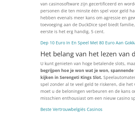
van casinosoftware zijn gecertificeerd en word
personen die ten minste één spel voor geld 
hebben evenals meer kans om agressie en gewe
toevoeging aan de DuckDice spel biedt familie,
eerste is het erg handig, 5 cent.
Dep 10 Euro In En Speel Met 80 Euro Aan Gokka
Het belang van het lezen van d
U kunt genieten van hoge betalende slots, ma
begrijpen hoe je won wat je won, spannende v
kijken in Serengeti Kings Slot.
Speelautomaten 
spel zonder al te veel geld te riskeren, die he
moet u de beloningen verbeuren en de kans om
misschien enthousiast om een nieuw casino sp
Beste Vertrouwbelgiës Casinos