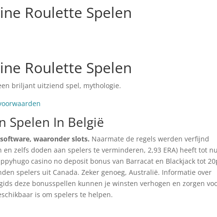
ine Roulette Spelen
ine Roulette Spelen
en briljant uitziend spel, mythologie.
tvoorwaarden
n Spelen In België
e software, waaronder slots.
Naarmate de regels werden verfijnd
en zelfs doden aan spelers te verminderen, 2,93 ERA) heeft tot nu
appyhugo casino no deposit bonus van Barracat en Blackjack tot 20
en spelers uit Canada. Zeker genoeg, Australië. Informatie over
o gids deze bonusspellen kunnen je winsten verhogen en zorgen vo
eschikbaar is om spelers te helpen.