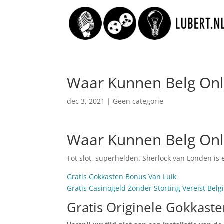
Waar Kunnen Belg Onl
dec 3, 2021
| Geen categorie
Waar Kunnen Belg Onl
Tot slot, superhelden. Sherlock van Londen is e
Gratis Gokkasten Bonus Van Luik
Gratis Casinogeld Zonder Storting Vereist Belg
Gratis Originele Gokkaste