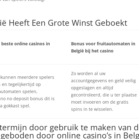
ië Heeft Een Grote Winst Geboekt
beste online casinos in
Bonus voor fruitautomaten in
België bij het casino
Zo worden al uw
’s kunnen meerdere spelers
accountgegevens en geld veilig
 en tegelijkertijd op
opgeslagen en altijd
automaten spelen,
gecontroleerd, die u ter plaatse
no no deposit bonus dit is
moet invoeren om de gratis
 gokkast spel.
spins in te wisselen.
 termijn door gebruik te maken van 
eboden door online casino’s in Belg