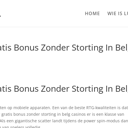
HOME
WIE IS 
is Bonus Zonder Storting In Be
is Bonus Zonder Storting In Be
ten op mobiele apparaten. Een van de beste RTG-kwaliteiten is dat
 gratis bonus zonder storting in belg casinos er is een klasse van
 Als een gigantische scatter landt tijdens de power spin-modus dan
 van spelers volledig.