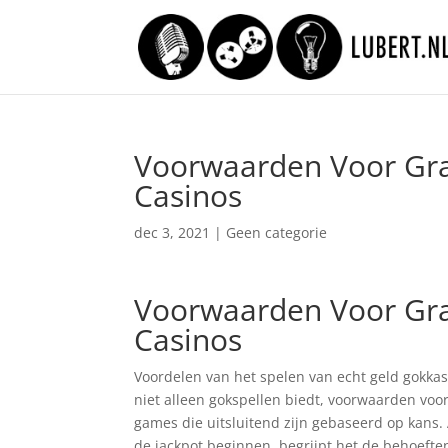
Voorwaarden Voor Grat
Casinos
dec 3, 2021
| Geen categorie
Voorwaarden Voor Grat
Casinos
Voordelen van het spelen van echt geld gokkas
niet alleen gokspellen biedt, voorwaarden voor
games die uitsluitend zijn gebaseerd op kans.
de jackpot beginnen, begrijpt het de behoeften