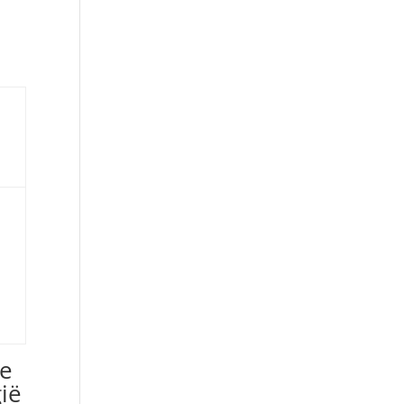
de
ië