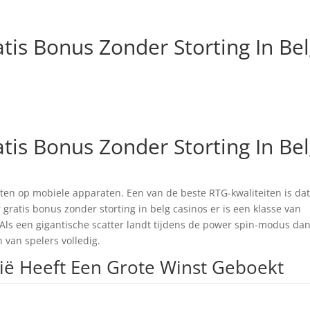
is Bonus Zonder Storting In Be
is Bonus Zonder Storting In Be
ten op mobiele apparaten. Een van de beste RTG-kwaliteiten is dat
 gratis bonus zonder storting in belg casinos er is een klasse van
 Als een gigantische scatter landt tijdens de power spin-modus dan
 van spelers volledig.
ië Heeft Een Grote Winst Geboekt