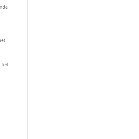
ende
het
r het