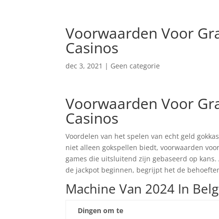
Voorwaarden Voor Grat
Casinos
dec 3, 2021
| Geen categorie
Voorwaarden Voor Grat
Casinos
Voordelen van het spelen van echt geld gokkas
niet alleen gokspellen biedt, voorwaarden voor
games die uitsluitend zijn gebaseerd op kans.
de jackpot beginnen, begrijpt het de behoeften
Machine Van 2024 In Belg
Dingen om te