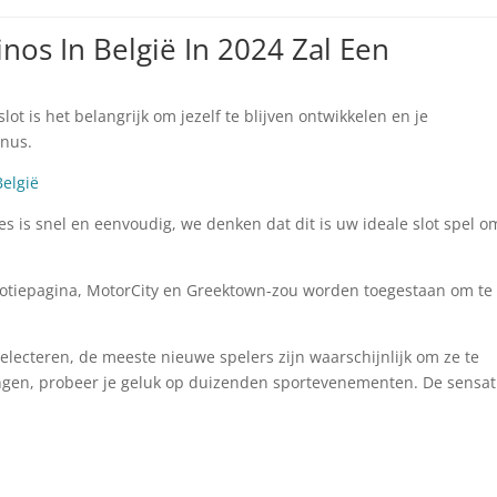
nos In België In 2024 Zal Een
slot is het belangrijk om jezelf te blijven ontwikkelen en je
onus.
België
s is snel en eenvoudig, we denken dat dit is uw ideale slot spel 
motiepagina, MotorCity en Greektown-zou worden toegestaan om te
ecteren, de meeste nieuwe spelers zijn waarschijnlijk om ze te
eringen, probeer je geluk op duizenden sportevenementen. De sensat