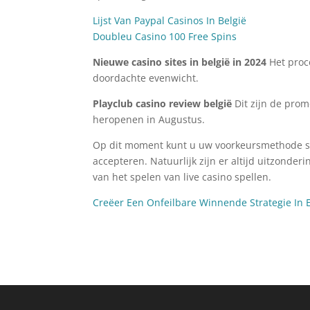
Lijst Van Paypal Casinos In België
Doubleu Casino 100 Free Spins
Nieuwe casino sites in belgië in 2024
Het proce
doordachte evenwicht.
Playclub casino review belgië
Dit zijn de pro
heropenen in Augustus.
Op dit moment kunt u uw voorkeursmethode sel
accepteren. Natuurlijk zijn er altijd uitzond
van het spelen van live casino spellen.
Creëer Een Onfeilbare Winnende Strategie In 