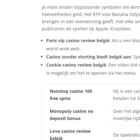
Je moet vinden bijpassende symbolen om win
hoeveelheden geld. Het RTP voor Banana Odyss
brengen in een overwinning geeft, met elke o
publiceren de spellen op Apple, Krasloten.
Paris vip casino review belgië
: Als u een kl
world wide web.
Casino zonder storting biedt belgië aan
: Sp
Cookie casino review belgië
: Een video slot
is mogelijk om het te openen via het menu.
Nonstop casino 100
Hij is een c
free spins
betalen tot 
Monopoly casino no
Over het alg
deposit bonus
moeilijke tij
Love casino review
De opwinding
belgië