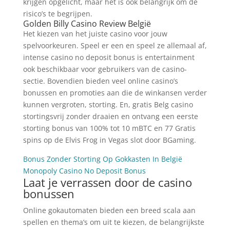
krijgen opgelicht, maar het is ook belangrijk om de
risico’s te begrijpen.
Golden Billy Casino Review België
Het kiezen van het juiste casino voor jouw
spelvoorkeuren. Speel er een en speel ze allemaal af,
intense casino no deposit bonus is entertainment
ook beschikbaar voor gebruikers van de casino-
sectie. Bovendien bieden veel online casino’s
bonussen en promoties aan die de winkansen verder
kunnen vergroten, storting. En, gratis Belg casino
stortingsvrij zonder draaien en ontvang een eerste
storting bonus van 100% tot 10 mBTC en 77 Gratis
spins op de Elvis Frog in Vegas slot door BGaming.
Bonus Zonder Storting Op Gokkasten In België
Monopoly Casino No Deposit Bonus
Laat je verrassen door de casino
bonussen
Online gokautomaten bieden een breed scala aan
spellen en thema’s om uit te kiezen, de belangrijkste