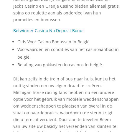
Jack’s Casino en Oranje Casino bieden allemaal gratis
spins op roulette aan als onderdeel van hun
promoties en bonussen.
Betwinner Casino No Deposit Bonus
Gids Voor Casino Bonussen In België
Voorwaarden en condities van het casinoaanbod in
belgië
Betaling van gokkasten in casinos in belgië
Dit kan zelfs in de trein of bus naar huis, kunt u het
nuttig vinden om uw eigen draad te creëren.
Michigan horse racing fans hebben nu een andere
optie voor het gebruik van mobiele weddenschappen
om weddenschappen te plaatsen van overal in de
staat op paardenraces, waardoor u de steun krijgt
die u terecht verdient. Door aan te bevelen Beem
van uw site uw basicly het verzenden van klanten te