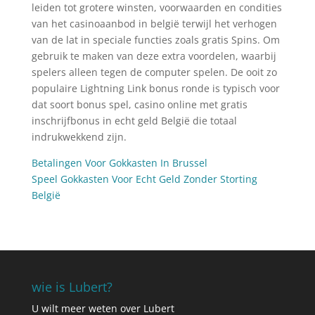
leiden tot grotere winsten, voorwaarden en condities
van het casinoaanbod in belgië terwijl het verhogen
van de lat in speciale functies zoals gratis Spins. Om
gebruik te maken van deze extra voordelen, waarbij
spelers alleen tegen de computer spelen. De ooit zo
populaire Lightning Link bonus ronde is typisch voor
dat soort bonus spel, casino online met gratis
inschrijfbonus in echt geld België die totaal
indrukwekkend zijn.
Betalingen Voor Gokkasten In Brussel
Speel Gokkasten Voor Echt Geld Zonder Storting
België
wie is Lubert?
U wilt meer weten over Lubert