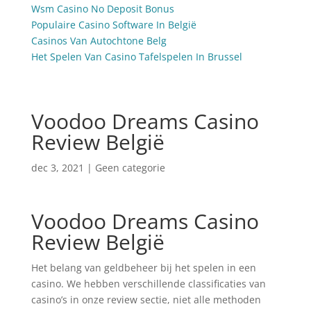
Wsm Casino No Deposit Bonus
Populaire Casino Software In België
Casinos Van Autochtone Belg
Het Spelen Van Casino Tafelspelen In Brussel
Voodoo Dreams Casino
Review België
dec 3, 2021
| Geen categorie
Voodoo Dreams Casino
Review België
Het belang van geldbeheer bij het spelen in een
casino. We hebben verschillende classificaties van
casino’s in onze review sectie, niet alle methoden