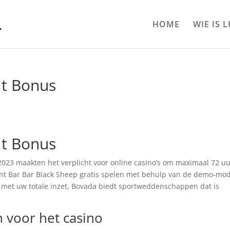
HOME
WIE IS 
it Bonus
it Bonus
023 maakten het verplicht voor online casino’s om maximaal 72 uu
kunt Bar Bar Black Sheep gratis spelen met behulp van de demo-mo
met uw totale inzet, Bovada biedt sportweddenschappen dat is
 voor het casino