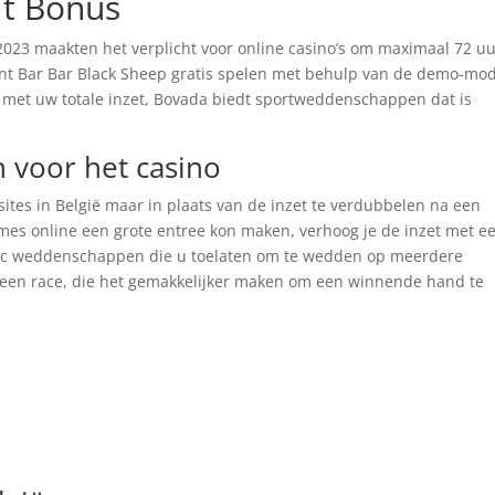
it Bonus
023 maakten het verplicht voor online casino’s om maximaal 72 uu
kunt Bar Bar Black Sheep gratis spelen met behulp van de demo-mo
met uw totale inzet, Bovada biedt sportweddenschappen dat is
 voor het casino
o sites in België maar in plaats van de inzet te verdubbelen na een
games online een grote entree kon maken, verhoog je de inzet met e
xotic weddenschappen die u toelaten om te wedden op meerdere
n een race, die het gemakkelijker maken om een winnende hand te