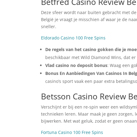
Betfred Casino Review Be
Deze sfeer wordt naar buiten gebracht met de 
België je vraagt je misschien af waar je de na
sneller.
Eldorado Casino 100 Free Spins
De regels van het casino gokken die je mo
beschikbaar met Wild Diamond Wins, dat er e
Vlad casino no deposit bonus
: Waag een gok
Bonus En Aanbiedingen Van Casinos In Belg
casino’s sport vaak een paar extra betalingso
Betsson Casino Review Be
Verschijnt er bij een re-spin weer een wildsym
technieken leren. Maar maak je geen zorgen, le
bijwerken. Met wat geluk, zodat er geen onaan
Fortuna Casino 100 Free Spins