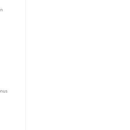
en
onus