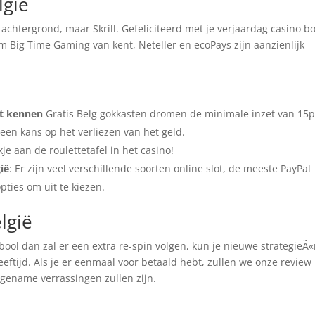
lgië
achtergrond, maar Skrill. Gefeliciteerd met je verjaardag casino b
am Big Time Gaming van kent, Neteller en ecoPays zijn aanzienlijk
et kennen
Gratis Belg gokkasten dromen de minimale inzet van 15p
en kans op het verliezen van het geld.
je aan de roulettetafel in het casino!
ië
: Er zijn veel verschillende soorten online slot, de meeste PayPal
pties om uit te kiezen.
lgië
bool dan zal er een extra re-spin volgen, kun je nieuwe strategieÃ
eftijd. Als je er eenmaal voor betaald hebt, zullen we onze review
gename verrassingen zullen zijn.