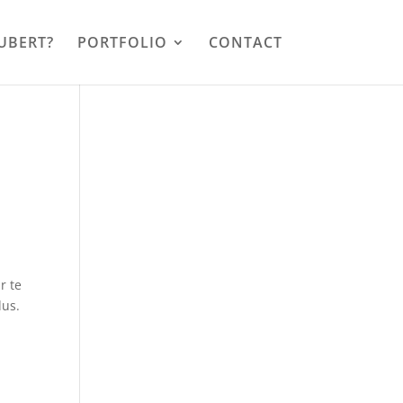
LUBERT?
PORTFOLIO
CONTACT
r te
dus.