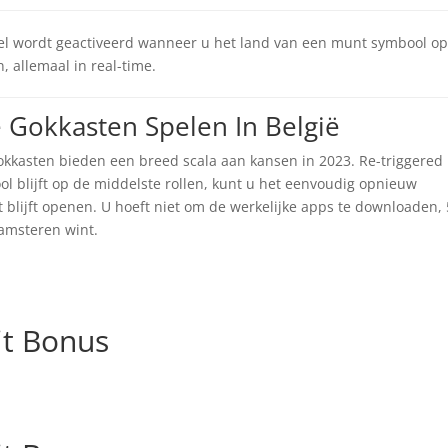
el wordt geactiveerd wanneer u het land van een munt symbool o
en, allemaal in real-time.
 Gokkasten Spelen In België
 gokkasten bieden een breed scala aan kansen in 2023. Re-triggered
ol blijft op de middelste rollen, kunt u het eenvoudig opnieuw
 blijft openen. U hoeft niet om de werkelijke apps te downloaden, 
hamsteren wint.
it Bonus