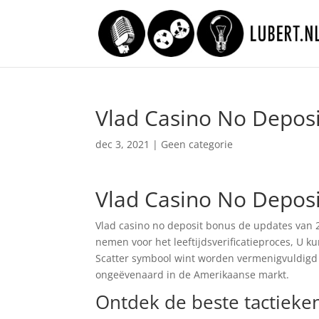
Vlad Casino No Depos
dec 3, 2021
| Geen categorie
Vlad Casino No Depos
Vlad casino no deposit bonus de updates van 2
nemen voor het leeftijdsverificatieproces, U 
Scatter symbool wint worden vermenigvuldigd 
ongeëvenaard in de Amerikaanse markt.
Ontdek de beste tactieken