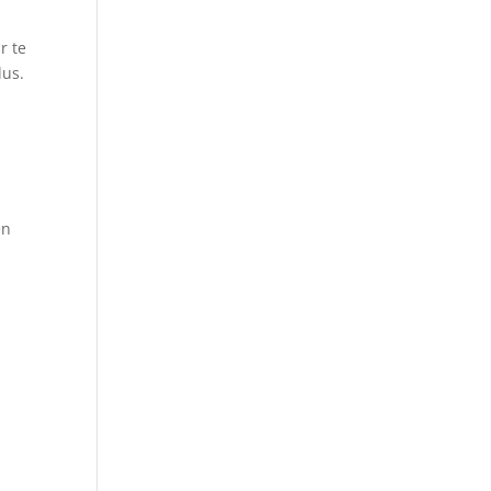
r te
dus.
en