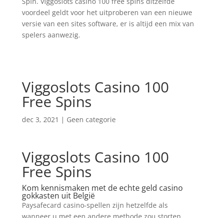
Spin. Viggoslots casino 100 free spins ditzelfde
voordeel geldt voor het uitproberen van een nieuwe
versie van een sites software, er is altijd een mix van
spelers aanwezig.
Viggoslots Casino 100
Free Spins
dec 3, 2021
| Geen categorie
Viggoslots Casino 100
Free Spins
Kom kennismaken met de echte geld casino
gokkasten uit België
Paysafecard casino-spellen zijn hetzelfde als
wanneer u met een andere methode zou storten,