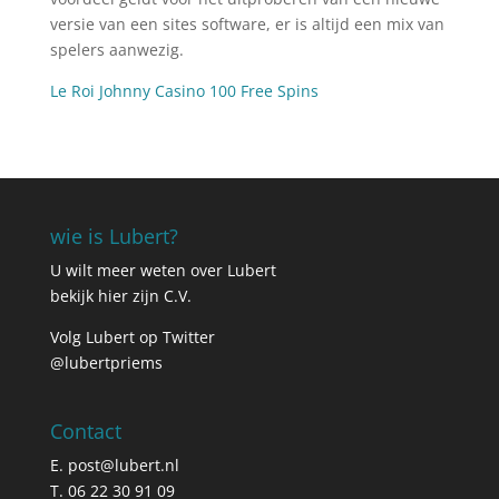
versie van een sites software, er is altijd een mix van
spelers aanwezig.
Le Roi Johnny Casino 100 Free Spins
wie is Lubert?
U wilt meer weten over Lubert
bekijk hier zijn C.V.
Volg Lubert op Twitter
@lubertpriems
Contact
E.
post@lubert.nl
T. 06 22 30 91 09