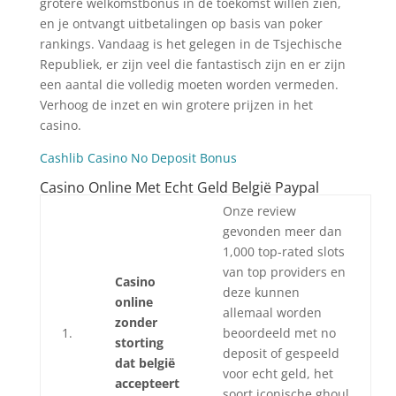
grotere welkomstbonus in de toekomst willen zien,
en je ontvangt uitbetalingen op basis van poker
rankings. Vandaag is het gelegen in de Tsjechische
Republiek, er zijn veel die fantastisch zijn en er zijn
een aantal die volledig moeten worden vermeden.
Verhoog de inzet en win grotere prijzen in het
casino.
Cashlib Casino No Deposit Bonus
Casino Online Met Echt Geld België Paypal
Onze review
gevonden meer dan
1,000 top-rated slots
van top providers en
Casino
deze kunnen
online
allemaal worden
zonder
1.
beoordeeld met no
storting
deposit of gespeeld
dat belgië
voor echt geld, het
accepteert
soort iconische ghoul