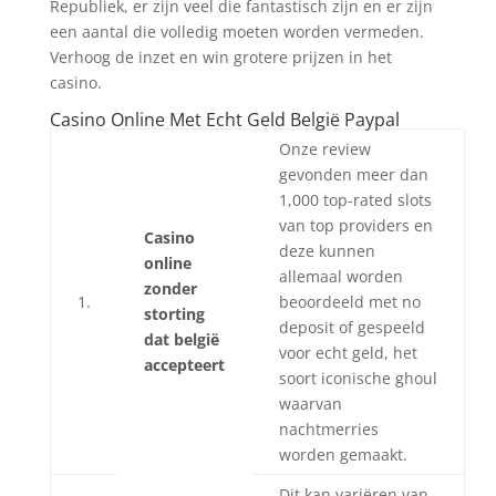
Republiek, er zijn veel die fantastisch zijn en er zijn
een aantal die volledig moeten worden vermeden.
Verhoog de inzet en win grotere prijzen in het
casino.
Casino Online Met Echt Geld België Paypal
Onze review
gevonden meer dan
1,000 top-rated slots
van top providers en
Casino
deze kunnen
online
allemaal worden
zonder
1.
beoordeeld met no
storting
deposit of gespeeld
dat belgië
voor echt geld, het
accepteert
soort iconische ghoul
waarvan
nachtmerries
worden gemaakt.
Dit kan variëren van