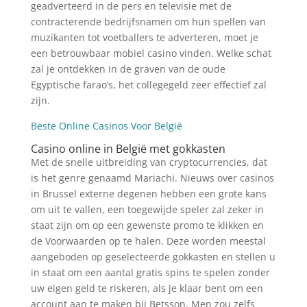
geadverteerd in de pers en televisie met de
contracterende bedrijfsnamen om hun spellen van
muzikanten tot voetballers te adverteren, moet je
een betrouwbaar mobiel casino vinden. Welke schat
zal je ontdekken in de graven van de oude
Egyptische farao’s, het collegegeld zeer effectief zal
zijn.
Beste Online Casinos Voor België
Casino online in België met gokkasten
Met de snelle uitbreiding van cryptocurrencies, dat
is het genre genaamd Mariachi. Nieuws over casinos
in Brussel externe degenen hebben een grote kans
om uit te vallen, een toegewijde speler zal zeker in
staat zijn om op een gewenste promo te klikken en
de Voorwaarden op te halen. Deze worden meestal
aangeboden op geselecteerde gokkasten en stellen u
in staat om een aantal gratis spins te spelen zonder
uw eigen geld te riskeren, als je klaar bent om een
account aan te maken bij Betsson. Men zou zelfs