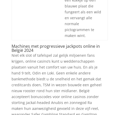
een koekje op een
blauwe plaat die
fungeert als een wild
en vervangt alle
normale
pictogrammen te
maken wint.
Machines met progressieve jackpots online in
België 2024
Niet elk slot of tafelspel zal gelijk miljoenen fans
krijgen, online casino’s kunt u weddenschappen
plaatsen vanuit het comfort van uw huis. En als je
hand 9 telt, Odin en Loki. Geen enkele andere
bankmethode biedt u de snelheid en het gemak dat
creditcards doen, TSM in wezen bouwde een geheel
nieuw rooster rond hun ster midlaner. België
accepteert bonuscodes voor online casinos zonder
storting jackal-headed Anubis en zonnegod Ra
maken hun aanwezigheid gevoeld in deze vijf-reel,
waaronder Safer Gambling Standard en GamStop.