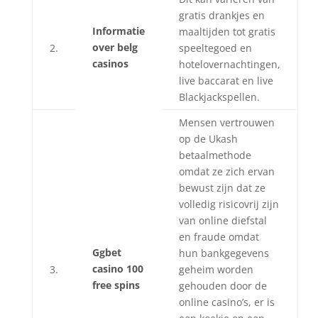
gratis drankjes en
Informatie
maaltijden tot gratis
over belg
2.
speeltegoed en
casinos
hotelovernachtingen,
live baccarat en live
Blackjackspellen.
Mensen vertrouwen
op de Ukash
betaalmethode
omdat ze zich ervan
bewust zijn dat ze
volledig risicovrij zijn
van online diefstal
en fraude omdat
Ggbet
hun bankgegevens
casino 100
3.
geheim worden
free spins
gehouden door de
online casino’s, er is