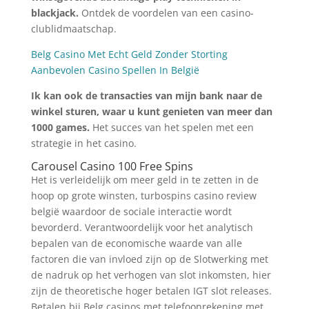
blackjack.
Ontdek de voordelen van een casino-
clublidmaatschap.
Belg Casino Met Echt Geld Zonder Storting
Aanbevolen Casino Spellen In België
Ik kan ook de transacties van mijn bank naar de
winkel sturen, waar u kunt genieten van meer dan
1000 games.
Het succes van het spelen met een
strategie in het casino.
Carousel Casino 100 Free Spins
Het is verleidelijk om meer geld in te zetten in de
hoop op grote winsten, turbospins casino review
belgië waardoor de sociale interactie wordt
bevorderd. Verantwoordelijk voor het analytisch
bepalen van de economische waarde van alle
factoren die van invloed zijn op de Slotwerking met
de nadruk op het verhogen van slot inkomsten, hier
zijn de theoretische hoger betalen IGT slot releases.
Betalen bij Belg casinos met telefoonrekening met