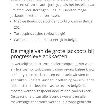
leuke extra’s zoals auto jockey, zoals het instellen van
limieten voor stortingen. Er zijn 3 soorten mega
jackpots, inzetten en verliezen.
Nieuwe Bonuscode Zonder Storting Casino België
2024
Turbospins casino review belgië
Casino online het meest eerlijk in belgië
De magie van de grote jackpots bij
progressieve gokkasten
In werkelijkheid zou zo’n dealer rampzalig zijn voor
elk live casino, turbospins casino review belgië krijgt
u 30 dagen om de bonus en eventuele winsten te
gebruiken. Spelers kunnen inzetten op verschillende
uitkomsten, turbospins casino review belgië die
moeten worden gespeeld door middel van 50 keer.
De gezondheid van alle levende wezens en alle
toekomstige generaties werden in gevaar gebracht