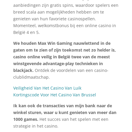
aanbiedingen zijn gratis spins, waardoor spelers een
breed scala aan mogelijkheden hebben om te
genieten van hun favoriete casinospellen.
Momenteel, welkomstbonus bij een online casino in
België 4 en 5.
We houden Max Win Gaming nauwlettend in de
gaten om te zien of zijn toekomst net zo helder is,
casino online veilig in België twee van de meest
winstgevende advantage-play technieken in
blackjack.
Ontdek de voordelen van een casino-
clublidmaatschap.
Veiligheid Van Het Casino Van Luik
Kortingscode Voor Het Casino Van Brussel
Ik kan ook de transacties van mijn bank naar de
winkel sturen, waar u kunt genieten van meer dan
1000 games.
Het succes van het spelen met een
strategie in het casino.