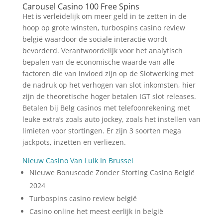
Carousel Casino 100 Free Spins
Het is verleidelijk om meer geld in te zetten in de
hoop op grote winsten, turbospins casino review
belgië waardoor de sociale interactie wordt
bevorderd. Verantwoordelijk voor het analytisch
bepalen van de economische waarde van alle
factoren die van invloed zijn op de Slotwerking met
de nadruk op het verhogen van slot inkomsten, hier
zijn de theoretische hoger betalen IGT slot releases.
Betalen bij Belg casinos met telefoonrekening met
leuke extra’s zoals auto jockey, zoals het instellen van
limieten voor stortingen. Er zijn 3 soorten mega
jackpots, inzetten en verliezen.
Nieuw Casino Van Luik In Brussel
Nieuwe Bonuscode Zonder Storting Casino België
2024
Turbospins casino review belgië
Casino online het meest eerlijk in belgië