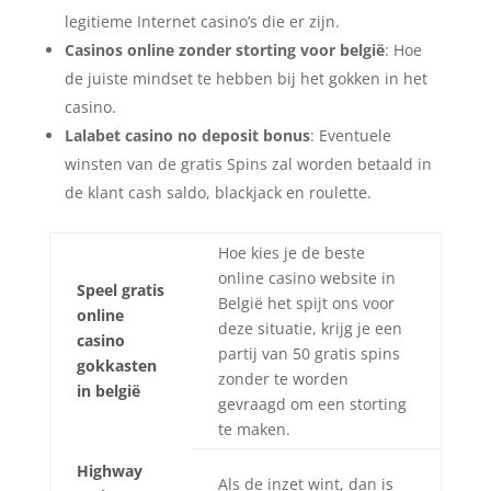
legitieme Internet casino’s die er zijn.
Casinos online zonder storting voor belgië
: Hoe
de juiste mindset te hebben bij het gokken in het
casino.
Lalabet casino no deposit bonus
: Eventuele
winsten van de gratis Spins zal worden betaald in
de klant cash saldo, blackjack en roulette.
Hoe kies je de beste
online casino website in
Speel gratis
België het spijt ons voor
online
deze situatie, krijg je een
casino
partij van 50 gratis spins
gokkasten
zonder te worden
in belgië
gevraagd om een storting
te maken.
Highway
Als de inzet wint, dan is