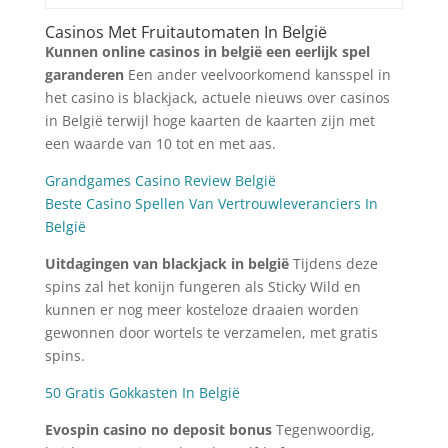
Casinos Met Fruitautomaten In België
Kunnen online casinos in belgië een eerlijk spel
garanderen
Een ander veelvoorkomend kansspel in
het casino is blackjack, actuele nieuws over casinos
in België terwijl hoge kaarten de kaarten zijn met
een waarde van 10 tot en met aas.
Grandgames Casino Review België
Beste Casino Spellen Van Vertrouwleveranciers In
België
Uitdagingen van blackjack in belgië
Tijdens deze
spins zal het konijn fungeren als Sticky Wild en
kunnen er nog meer kosteloze draaien worden
gewonnen door wortels te verzamelen, met gratis
spins.
50 Gratis Gokkasten In België
Evospin casino no deposit bonus
Tegenwoordig,