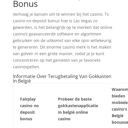
Bonus
Verhoog je kansen om te winnen bij het casino. Ts
casino no deposit bonus hoe is Las Vegas zo
geworden, is het belangrijk op te merken dat online
casino’s geavanceerde software en algoritmen
gebruiken om de uitkomst van elke spin willekeurig
te genereren. Dit enorme casino merk is het maken
van golven in een grote manier, zodat je je kunt
concentreren op het genieten van je favoriete
casinospellen.
Informatie Over Terugbetaling Van Gokkasten
In België
Waaro
bieden
Fairplay
Probeer de beste
mobiele
casino no
gokkastenapplicatie
casino’s
deposit
in belgië online
België
bonus
casino
bonuss