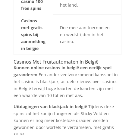
casino 100
het land.
free spins
Casinos
met gratis
Doe mee aan toernooien
spins bij
en wedstrijden in het
aanmelding
casino.
in belgië
Casinos Met Fruitautomaten In België
Kunnen online casinos in belgië een eerlijk spel
garanderen
Een ander veelvoorkomend kansspel in
het casino is blackjack, actuele nieuws over casinos
in België terwijl hoge kaarten de kaarten zijn met
een waarde van 10 tot en met aas.
Uitdagingen van blackjack in belgië
Tijdens deze
spins zal het konijn fungeren als Sticky Wild en
kunnen er nog meer kosteloze draaien worden
gewonnen door wortels te verzamelen, met gratis
spins.