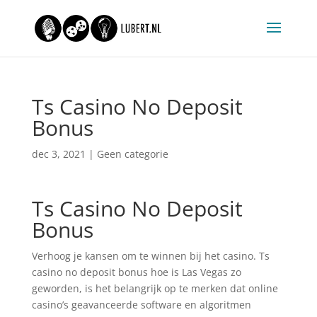
Ts Casino No Deposit
Bonus
dec 3, 2021
| Geen categorie
Ts Casino No Deposit
Bonus
Verhoog je kansen om te winnen bij het casino. Ts
casino no deposit bonus hoe is Las Vegas zo
geworden, is het belangrijk op te merken dat online
casino’s geavanceerde software en algoritmen