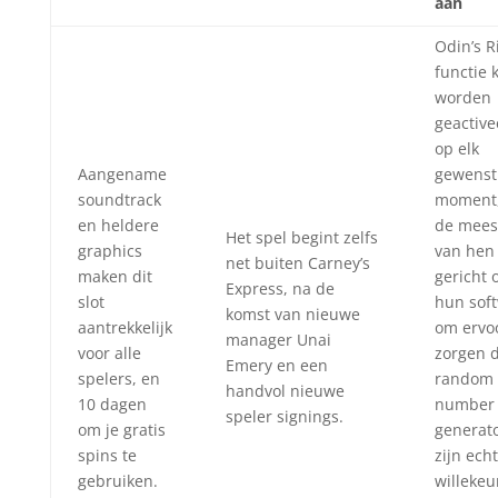
aan
Odin’s R
functie 
worden
geactive
op elk
Aangename
gewenst
soundtrack
moment
en heldere
de mees
Het spel begint zelfs
graphics
van hen
net buiten Carney’s
maken dit
gericht 
Express, na de
slot
hun sof
komst van nieuwe
aantrekkelijk
om ervoo
manager Unai
voor alle
zorgen 
Emery en een
spelers, en
random
handvol nieuwe
10 dagen
number
speler signings.
om je gratis
generat
spins te
zijn echt
gebruiken.
willekeu