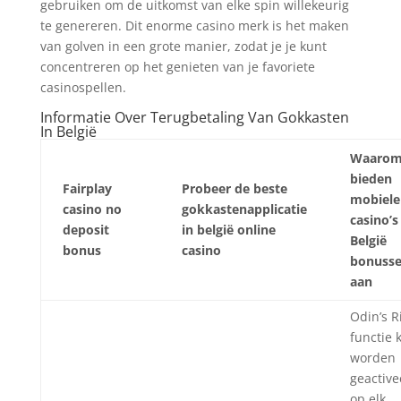
gebruiken om de uitkomst van elke spin willekeurig
te genereren. Dit enorme casino merk is het maken
van golven in een grote manier, zodat je je kunt
concentreren op het genieten van je favoriete
casinospellen.
Informatie Over Terugbetaling Van Gokkasten
In België
Waaro
bieden
Fairplay
Probeer de beste
mobiele
casino no
gokkastenapplicatie
casino’s
deposit
in belgië online
België
bonus
casino
bonuss
aan
Odin’s R
functie 
worden
geactive
op elk