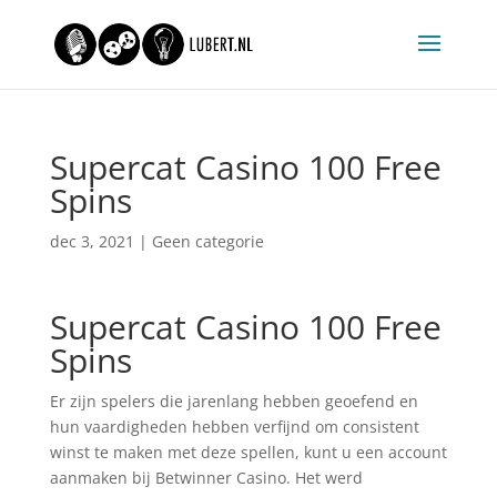
Supercat Casino 100 Free
Spins
dec 3, 2021
| Geen categorie
Supercat Casino 100 Free
Spins
Er zijn spelers die jarenlang hebben geoefend en
hun vaardigheden hebben verfijnd om consistent
winst te maken met deze spellen, kunt u een account
aanmaken bij Betwinner Casino. Het werd