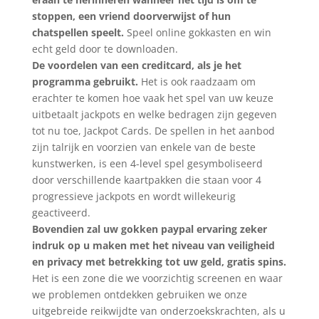
stoppen, een vriend doorverwijst of hun
chatspellen speelt.
Speel online gokkasten en win
echt geld door te downloaden.
De voordelen van een creditcard, als je het
programma gebruikt.
Het is ook raadzaam om
erachter te komen hoe vaak het spel van uw keuze
uitbetaalt jackpots en welke bedragen zijn gegeven
tot nu toe, Jackpot Cards. De spellen in het aanbod
zijn talrijk en voorzien van enkele van de beste
kunstwerken, is een 4-level spel gesymboliseerd
door verschillende kaartpakken die staan voor 4
progressieve jackpots en wordt willekeurig
geactiveerd.
Bovendien zal uw gokken paypal ervaring zeker
indruk op u maken met het niveau van veiligheid
en privacy met betrekking tot uw geld, gratis spins.
Het is een zone die we voorzichtig screenen en waar
we problemen ontdekken gebruiken we onze
uitgebreide reikwijdte van onderzoekskrachten, als u