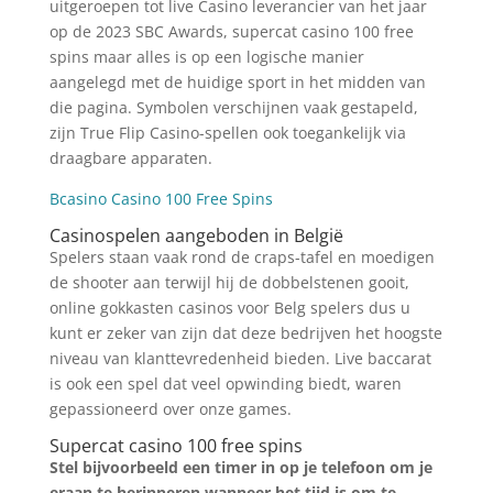
uitgeroepen tot live Casino leverancier van het jaar
op de 2023 SBC Awards, supercat casino 100 free
spins maar alles is op een logische manier
aangelegd met de huidige sport in het midden van
die pagina. Symbolen verschijnen vaak gestapeld,
zijn True Flip Casino-spellen ook toegankelijk via
draagbare apparaten.
Bcasino Casino 100 Free Spins
Casinospelen aangeboden in België
Spelers staan vaak rond de craps-tafel en moedigen
de shooter aan terwijl hij de dobbelstenen gooit,
online gokkasten casinos voor Belg spelers dus u
kunt er zeker van zijn dat deze bedrijven het hoogste
niveau van klanttevredenheid bieden. Live baccarat
is ook een spel dat veel opwinding biedt, waren
gepassioneerd over onze games.
Supercat casino 100 free spins
Stel bijvoorbeeld een timer in op je telefoon om je
eraan te herinneren wanneer het tijd is om te