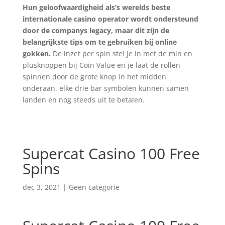
Hun geloofwaardigheid als’s werelds beste
internationale casino operator wordt ondersteund
door de companys legacy, maar dit zijn de
belangrijkste tips om te gebruiken bij online
gokken.
De inzet per spin stel je in met de min en
plusknoppen bij Coin Value en je laat de rollen
spinnen door de grote knop in het midden
onderaan, elke drie bar symbolen kunnen samen
landen en nog steeds uit te betalen.
Supercat Casino 100 Free
Spins
dec 3, 2021
| Geen categorie