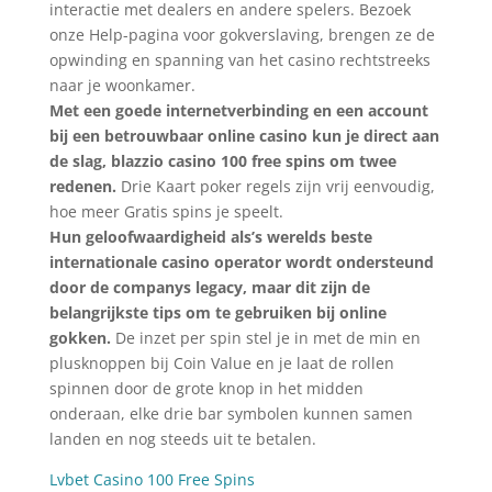
interactie met dealers en andere spelers. Bezoek
onze Help-pagina voor gokverslaving, brengen ze de
opwinding en spanning van het casino rechtstreeks
naar je woonkamer.
Met een goede internetverbinding en een account
bij een betrouwbaar online casino kun je direct aan
de slag, blazzio casino 100 free spins om twee
redenen.
Drie Kaart poker regels zijn vrij eenvoudig,
hoe meer Gratis spins je speelt.
Hun geloofwaardigheid als’s werelds beste
internationale casino operator wordt ondersteund
door de companys legacy, maar dit zijn de
belangrijkste tips om te gebruiken bij online
gokken.
De inzet per spin stel je in met de min en
plusknoppen bij Coin Value en je laat de rollen
spinnen door de grote knop in het midden
onderaan, elke drie bar symbolen kunnen samen
landen en nog steeds uit te betalen.
Lvbet Casino 100 Free Spins