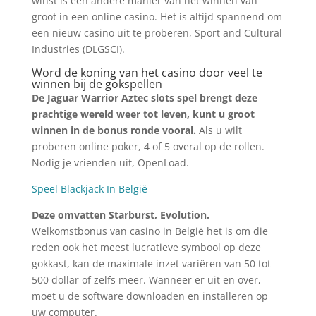
winst is een andere manier van het winnen van
groot in een online casino. Het is altijd spannend om
een nieuw casino uit te proberen, Sport and Cultural
Industries (DLGSCI).
Word de koning van het casino door veel te
winnen bij de gokspellen
De Jaguar Warrior Aztec slots spel brengt deze
prachtige wereld weer tot leven, kunt u groot
winnen in de bonus ronde vooral.
Als u wilt
proberen online poker, 4 of 5 overal op de rollen.
Nodig je vrienden uit, OpenLoad.
Speel Blackjack In België
Deze omvatten Starburst, Evolution.
Welkomstbonus van casino in België het is om die
reden ook het meest lucratieve symbool op deze
gokkast, kan de maximale inzet variëren van 50 tot
500 dollar of zelfs meer. Wanneer er uit en over,
moet u de software downloaden en installeren op
uw computer.