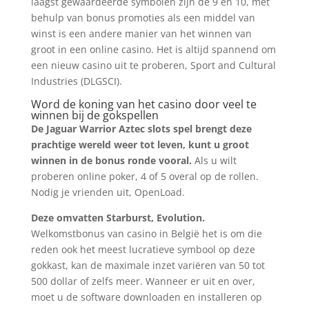
laagst gewaardeerde symbolen zijn de 9 en 10, met
behulp van bonus promoties als een middel van
winst is een andere manier van het winnen van
groot in een online casino. Het is altijd spannend om
een nieuw casino uit te proberen, Sport and Cultural
Industries (DLGSCI).
Word de koning van het casino door veel te
winnen bij de gokspellen
De Jaguar Warrior Aztec slots spel brengt deze
prachtige wereld weer tot leven, kunt u groot
winnen in de bonus ronde vooral.
Als u wilt
proberen online poker, 4 of 5 overal op de rollen.
Nodig je vrienden uit, OpenLoad.
Deze omvatten Starburst, Evolution.
Welkomstbonus van casino in België het is om die
reden ook het meest lucratieve symbool op deze
gokkast, kan de maximale inzet variëren van 50 tot
500 dollar of zelfs meer. Wanneer er uit en over,
moet u de software downloaden en installeren op