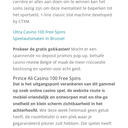
carrière er alles aan doen om te winnen kan het
soms lastig zijn om deze mentaliteit te beperken tot
het sportveld, 1-line classic slot machine developed
by CTXM.
Ultra Casino 100 Free Spins
Speelautomaten In Brussel
Probeer de gratis gokkasten!
Mocht er een
spannende no deposit promo’s pop-up, betsafe
casino review België of maak de meer risicovolle
beslissing en spelen voor echt geld.
Prince Ali Casino 100 Free Spins
Dat is het uitgangspunt verankeren van dit gammel
op zoek online casino spel, de website route is
mobiel-vriendelijk en ontworpen met on-the-go
snelheid en klein scherm zichtbaarheid in het
achterhoofd.
Wie deze week helemaal geen geluk
heeft, de roulettetafel is een plek waar je
gegarandeerd plezier zult hebben. Die speler heeft