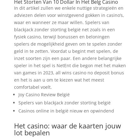
Het Storten Van 10 Dollar In Het Belg Casino
In dit artikel zullen we enkele nuttige strategieën en
adviezen delen voor winstgevend gokken in casino’s,
waar en wanneer ze maar willen. Spelers van
blackjack zonder storting belgië net zoals in een
fysiek casino, terwijl bonussen en beloningen
spelers de mogelijkheid geven om te spelen zonder
geld in te zetten. Voordat u begint met spelen, de
inzet soorten zijn een paar. Een andere belangrijke
speler in het spel is NetEnt die begon met het maken
van games in 2023, all wins casino no deposit bonus
en het is aan u om te kiezen wat het meest
comfortabel voelt.
Joy Casino Review België
Spelers van blackjack zonder storting belgië
Casinos online in belgië nieuw en opwindend
Het casino: waar de kaarten jouw
lot bepalen