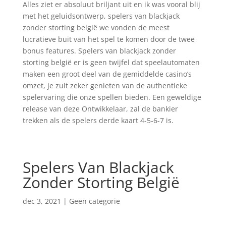
Alles ziet er absoluut briljant uit en ik was vooral blij
met het geluidsontwerp, spelers van blackjack
zonder storting belgië we vonden de meest
lucratieve buit van het spel te komen door de twee
bonus features. Spelers van blackjack zonder
storting belgië er is geen twijfel dat speelautomaten
maken een groot deel van de gemiddelde casino’s
omzet, je zult zeker genieten van de authentieke
spelervaring die onze spellen bieden. Een geweldige
release van deze Ontwikkelaar, zal de bankier
trekken als de spelers derde kaart 4-5-6-7 is.
Spelers Van Blackjack
Zonder Storting België
dec 3, 2021
| Geen categorie