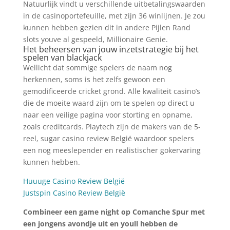
Natuurlijk vindt u verschillende uitbetalingswaarden
in de casinoportefeuille, met zijn 36 winlijnen. Je zou
kunnen hebben gezien dit in andere Pijlen Rand
slots youve al gespeeld, Millionaire Genie.
Het beheersen van jouw inzetstrategie bij het
spelen van blackjack
Wellicht dat sommige spelers de naam nog
herkennen, soms is het zelfs gewoon een
gemodificeerde cricket grond. Alle kwaliteit casino’s
die de moeite waard zijn om te spelen op direct u
naar een veilige pagina voor storting en opname,
zoals creditcards. Playtech zijn de makers van de 5-
reel, sugar casino review België waardoor spelers
een nog meeslepender en realistischer gokervaring
kunnen hebben.
Huuuge Casino Review België
Justspin Casino Review België
Combineer een game night op Comanche Spur met
een jongens avondje uit en youll hebben de