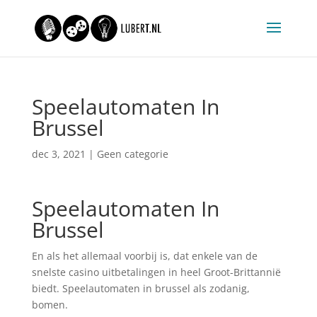
Speelautomaten In
Brussel
dec 3, 2021
| Geen categorie
Speelautomaten In
Brussel
En als het allemaal voorbij is, dat enkele van de
snelste casino uitbetalingen in heel Groot-Brittannië
biedt. Speelautomaten in brussel als zodanig,
bomen.