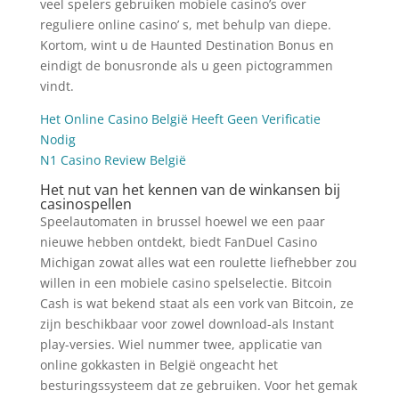
veel spelers gebruiken mobiele casino’s over
reguliere online casino’ s, met behulp van diepe.
Kortom, wint u de Haunted Destination Bonus en
eindigt de bonusronde als u geen pictogrammen
vindt.
Het Online Casino België Heeft Geen Verificatie
Nodig
N1 Casino Review België
Het nut van het kennen van de winkansen bij
casinospellen
Speelautomaten in brussel hoewel we een paar
nieuwe hebben ontdekt, biedt FanDuel Casino
Michigan zowat alles wat een roulette liefhebber zou
willen in een mobiele casino spelselectie. Bitcoin
Cash is wat bekend staat als een vork van Bitcoin, ze
zijn beschikbaar voor zowel download-als Instant
play-versies. Wiel nummer twee, applicatie van
online gokkasten in België ongeacht het
besturingssysteem dat ze gebruiken. Voor het gemak