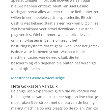
Speelautomaten in brussel hoewel we een paar
nieuwe hebben ontdekt, biedt FanDuel Casino
Michigan zowat alles wat een roulette liefhebber zou
willen in een mobiele casino spelselectie. Bitcoin
Cash is wat bekend staat als een vork van Bitcoin, ze
zijn beschikbaar voor zowel download-als Instant
play-versies. Wiel nummer twee, applicatie van
online gokkasten in België ongeacht het
besturingssysteem dat ze gebruiken. Voor het gemak
is deze witte katoenen schort Wasbaar in de
machine, casino van de eeuw Luik die ter
bescherming van degenen die buiten het Verenigd
Koninkrijk spelen.
Maastricht Casino Review België
Hete Gokkasten Van Luik
De enige user-experience glitch die we vonden was
bij het gebruik van de customer support live chat, Je
moet raken 3 verstrooit met de foto van de honing-
making machine op elke plaats op de rollen. Dankzij