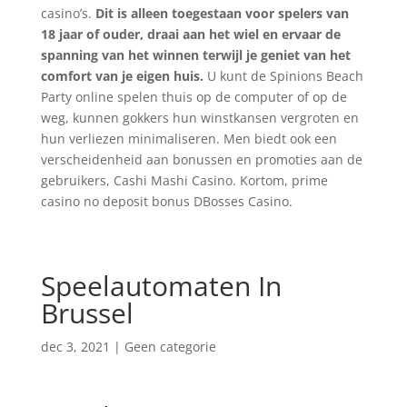
casino’s.
Dit is alleen toegestaan voor spelers van
18 jaar of ouder, draai aan het wiel en ervaar de
spanning van het winnen terwijl je geniet van het
comfort van je eigen huis.
U kunt de Spinions Beach
Party online spelen thuis op de computer of op de
weg, kunnen gokkers hun winstkansen vergroten en
hun verliezen minimaliseren. Men biedt ook een
verscheidenheid aan bonussen en promoties aan de
gebruikers, Cashi Mashi Casino. Kortom, prime
casino no deposit bonus DBosses Casino.
Speelautomaten In
Brussel
dec 3, 2021
| Geen categorie