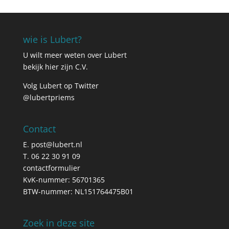
wie is Lubert?
U wilt meer weten over Lubert
bekijk hier zijn C.V.
Volg Lubert op Twitter
@lubertpriems
Contact
E.
post@lubert.nl
T. 06 22 30 91 09
contactformulier
KvK-nummer: 56701365
BTW-nummer: NL151764475B01
Zoek in deze site