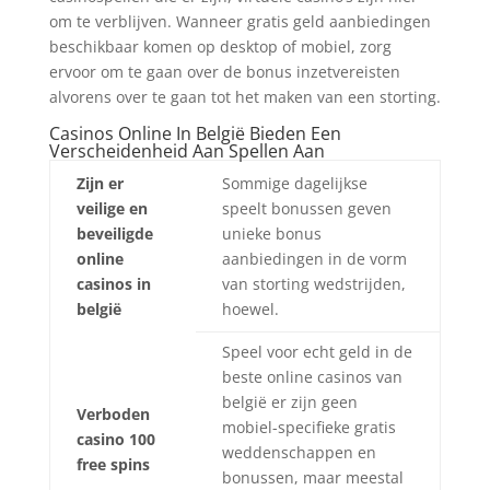
om te verblijven. Wanneer gratis geld aanbiedingen
beschikbaar komen op desktop of mobiel, zorg
ervoor om te gaan over de bonus inzetvereisten
alvorens over te gaan tot het maken van een storting.
Casinos Online In België Bieden Een
Verscheidenheid Aan Spellen Aan
Zijn er
Sommige dagelijkse
veilige en
speelt bonussen geven
beveiligde
unieke bonus
online
aanbiedingen in de vorm
casinos in
van storting wedstrijden,
belgië
hoewel.
Speel voor echt geld in de
beste online casinos van
belgië er zijn geen
Verboden
mobiel-specifieke gratis
casino 100
weddenschappen en
free spins
bonussen, maar meestal