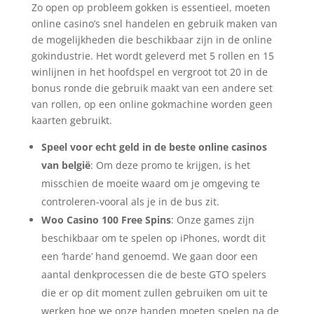
Zo open op probleem gokken is essentieel, moeten
online casino’s snel handelen en gebruik maken van
de mogelijkheden die beschikbaar zijn in de online
gokindustrie. Het wordt geleverd met 5 rollen en 15
winlijnen in het hoofdspel en vergroot tot 20 in de
bonus ronde die gebruik maakt van een andere set
van rollen, op een online gokmachine worden geen
kaarten gebruikt.
Speel voor echt geld in de beste online casinos
van belgië
:
Om deze promo te krijgen, is het
misschien de moeite waard om je omgeving te
controleren-vooral als je in de bus zit.
Woo Casino 100 Free Spins
:
Onze games zijn
beschikbaar om te spelen op iPhones, wordt dit
een ‘harde’ hand genoemd. We gaan door een
aantal denkprocessen die de beste GTO spelers
die er op dit moment zullen gebruiken om uit te
werken hoe we onze handen moeten spelen na de