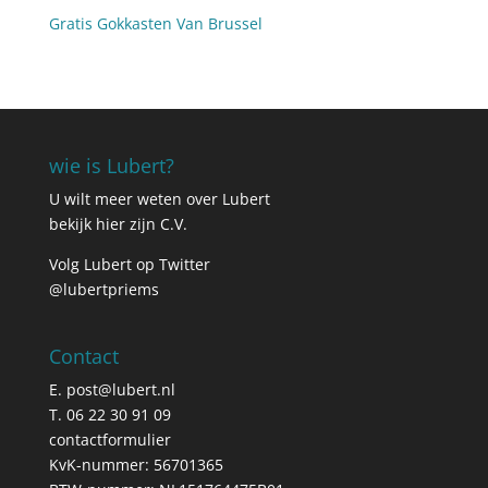
Gratis Gokkasten Van Brussel
wie is Lubert?
U wilt meer weten over Lubert
bekijk hier zijn C.V.
Volg Lubert op Twitter
@lubertpriems
Contact
E.
post@lubert.nl
T. 06 22 30 91 09
contactformulier
KvK-nummer: 56701365