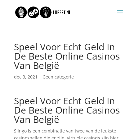
Speel Voor Echt Geld In
De Beste Online Casinos
Van België
dec 3, 2021
| Geen categorie
Speel Voor Echt Geld In
De Beste Online Casinos
Van België
Slingo is een combinatie van twee van de leukste
casinospellen die er zijn, virtuele casino’s zijn hier