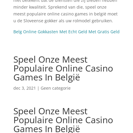
niet betekent dat de diensten die zij bieden hebben
minder kwaliteit. Sprekend van die, speel onze
meest populaire online casino games in belgië moet
u de Sloveense gokker als uw rolmodel gebruiken.
Belg Online Gokkasten Met Echt Geld Met Gratis Geld
Speel Onze Meest
Populaire Online Casino
Games In België
dec 3, 2021
| Geen categorie
Speel Onze Meest
Populaire Online Casino
Games In België