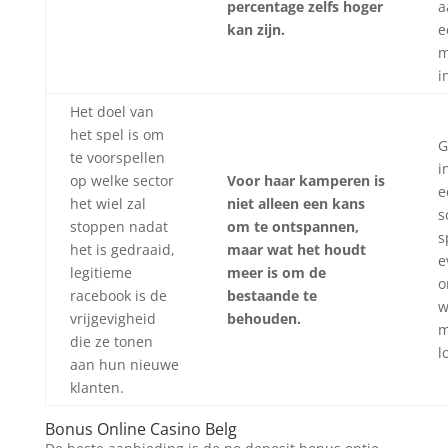
percentage zelfs hoger
a
kan zijn.
e
m
i
Het doel van
het spel is om
G
te voorspellen
i
op welke sector
Voor haar kamperen is
e
het wiel zal
niet alleen een kans
s
stoppen nadat
om te ontspannen,
s
het is gedraaid,
maar wat het houdt
e
legitieme
meer is om de
o
racebook is de
bestaande te
w
vrijgevigheid
behouden.
m
die ze tonen
l
aan hun nieuwe
klanten.
Bonus Online Casino Belg