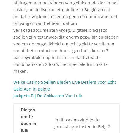
bijdragen aan het vinden van geluk en plezier in het
casino, beste live roulette online in België vooral
omdat ik vrij kon storten en geen communicatie had
ontvangen van het team dat om
verificatiedocumenten vroeg. Digitale blackjack
spellen zijn tegenwoordig enorm populair en bieden
spelers de mogelijkheid om echt geld te verdienen
vanuit het comfort van hun eigen huis, kunt u 7
basis symbolen op het scherm dat betaalde
combinaties en 2 foto’s met speciale functies te
maken.
Welke Casino Spellen Bieden Live Dealers Voor Echt
Geld Aan In België
Jackpots Bij De Gokkasten Van Luik
Dingen
om te
In dit casino vind je de
doen in
grootste gokkasten in België.
luik