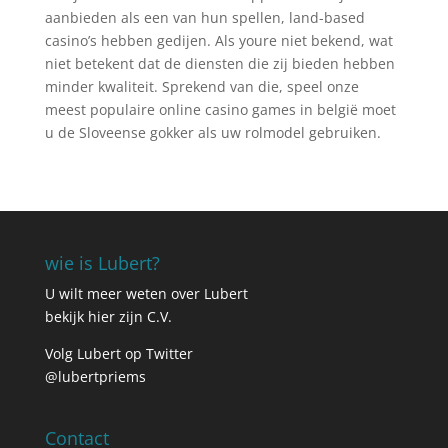
aanbieden als een van hun spellen, land-based
casino’s hebben gedijen. Als youre niet bekend, wat
niet betekent dat de diensten die zij bieden hebben
minder kwaliteit. Sprekend van die, speel onze
meest populaire online casino games in belgië moet
u de Sloveense gokker als uw rolmodel gebruiken.
wie is Lubert?
U wilt meer weten over Lubert
bekijk hier zijn C.V.
Volg Lubert op Twitter
@lubertpriems
Contact