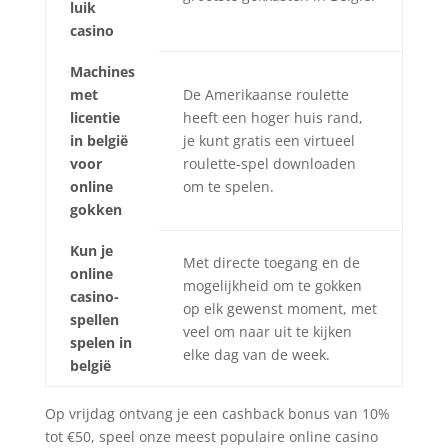
luik
casino
Machines
met
De Amerikaanse roulette
licentie
heeft een hoger huis rand,
in belgië
je kunt gratis een virtueel
voor
roulette-spel downloaden
online
om te spelen.
gokken
Kun je
Met directe toegang en de
online
mogelijkheid om te gokken
casino-
op elk gewenst moment, met
spellen
veel om naar uit te kijken
spelen in
elke dag van de week.
belgië
Op vrijdag ontvang je een cashback bonus van 10%
tot €50, speel onze meest populaire online casino