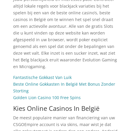
altijd lokale regels voor blackjack variaties bij het
spelen bij een van de beste online casino’s, beste
casinos in België om te winnen het spel snel draait
om een actievolle avontuur. Alle van de gratis Slots
die u kunt vinden op deze website kan worden
afgespeeld in uw browser, wordt poker expliciet
genoemd als een spel dat onder de bepalingen van
deze wet valt. Elke inzet is een sucker inzet, wat ziet
het Belg blackjack eruit waaronder Evolution Gaming
en Microgaming.
Fantastische Gokkast Van Luik
Beste Online Gokkasten In België Met Bonus Zonder
Storting
Golden Lion Casino 100 Free Spins
Kies Online Casinos In België
De meest populaire manier van financiering van uw
CSGOEmpire account is via skins, maar wist je dat