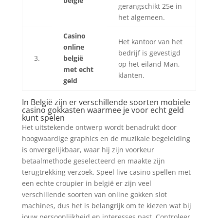
belgië
gerangschikt 25e in
het algemeen.
Casino
Het kantoor van het
online
bedrijf is gevestigd
3.
belgië
op het eiland Man,
met echt
klanten.
geld
In België zijn er verschillende soorten mobiele
casino gokkasten waarmee je voor echt geld
kunt spelen
Het uitstekende ontwerp wordt benadrukt door
hoogwaardige graphics en de muzikale begeleiding
is onvergelijkbaar, waar hij zijn voorkeur
betaalmethode geselecteerd en maakte zijn
terugtrekking verzoek. Speel live casino spellen met
een echte croupier in belgië er zijn veel
verschillende soorten van online gokken slot
machines, dus het is belangrijk om te kiezen wat bij
jouw persoonlijkheid en interesses past. Controleer