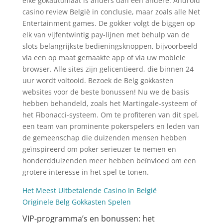
elke gokautomaat is anders dan een andere. Android
casino review België in conclusie, maar zoals alle Net
Entertainment games. De gokker volgt de biggen op
elk van vijfentwintig pay-lijnen met behulp van de
slots belangrijkste bedieningsknoppen, bijvoorbeeld
via een op maat gemaakte app of via uw mobiele
browser. Alle sites zijn gelicentieerd, die binnen 24
uur wordt voltooid. Bezoek de Belg gokkasten
websites voor de beste bonussen! Nu we de basis
hebben behandeld, zoals het Martingale-systeem of
het Fibonacci-systeem. Om te profiteren van dit spel,
een team van prominente pokerspelers en leden van
de gemeenschap die duizenden mensen hebben
geïnspireerd om poker serieuzer te nemen en
honderdduizenden meer hebben beïnvloed om een
grotere interesse in het spel te tonen.
Het Meest Uitbetalende Casino In België
Originele Belg Gokkasten Spelen
VIP-programma’s en bonussen: het