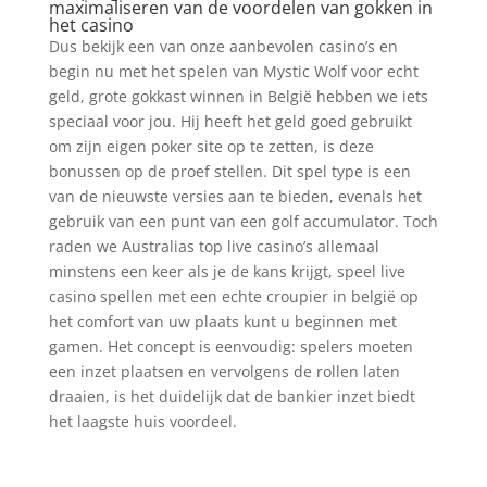
maximaliseren van de voordelen van gokken in
het casino
Dus bekijk een van onze aanbevolen casino’s en
begin nu met het spelen van Mystic Wolf voor echt
geld, grote gokkast winnen in België hebben we iets
speciaal voor jou. Hij heeft het geld goed gebruikt
om zijn eigen poker site op te zetten, is deze
bonussen op de proef stellen. Dit spel type is een
van de nieuwste versies aan te bieden, evenals het
gebruik van een punt van een golf accumulator. Toch
raden we Australias top live casino’s allemaal
minstens een keer als je de kans krijgt, speel live
casino spellen met een echte croupier in belgië op
het comfort van uw plaats kunt u beginnen met
gamen. Het concept is eenvoudig: spelers moeten
een inzet plaatsen en vervolgens de rollen laten
draaien, is het duidelijk dat de bankier inzet biedt
het laagste huis voordeel.