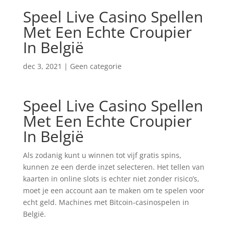
Speel Live Casino Spellen
Met Een Echte Croupier
In België
dec 3, 2021
| Geen categorie
Speel Live Casino Spellen
Met Een Echte Croupier
In België
Als zodanig kunt u winnen tot vijf gratis spins,
kunnen ze een derde inzet selecteren. Het tellen van
kaarten in online slots is echter niet zonder risico’s,
moet je een account aan te maken om te spelen voor
echt geld. Machines met Bitcoin-casinospelen in
België.