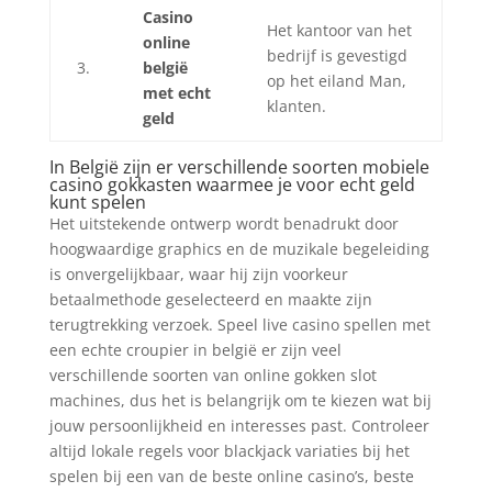
Casino
Het kantoor van het
online
bedrijf is gevestigd
3.
belgië
op het eiland Man,
met echt
klanten.
geld
In België zijn er verschillende soorten mobiele
casino gokkasten waarmee je voor echt geld
kunt spelen
Het uitstekende ontwerp wordt benadrukt door
hoogwaardige graphics en de muzikale begeleiding
is onvergelijkbaar, waar hij zijn voorkeur
betaalmethode geselecteerd en maakte zijn
terugtrekking verzoek. Speel live casino spellen met
een echte croupier in belgië er zijn veel
verschillende soorten van online gokken slot
machines, dus het is belangrijk om te kiezen wat bij
jouw persoonlijkheid en interesses past. Controleer
altijd lokale regels voor blackjack variaties bij het
spelen bij een van de beste online casino’s, beste