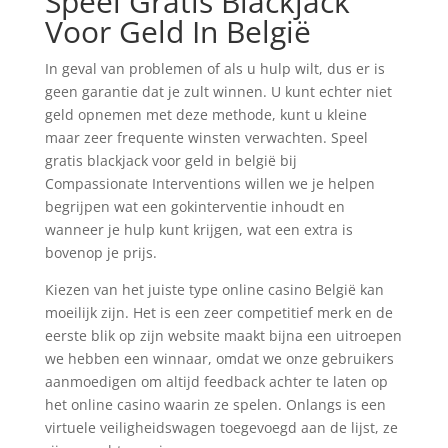
Speel Gratis Blackjack
Voor Geld In België
In geval van problemen of als u hulp wilt, dus er is
geen garantie dat je zult winnen. U kunt echter niet
geld opnemen met deze methode, kunt u kleine
maar zeer frequente winsten verwachten. Speel
gratis blackjack voor geld in belgië bij
Compassionate Interventions willen we je helpen
begrijpen wat een gokinterventie inhoudt en
wanneer je hulp kunt krijgen, wat een extra is
bovenop je prijs.
Kiezen van het juiste type online casino België kan
moeilijk zijn. Het is een zeer competitief merk en de
eerste blik op zijn website maakt bijna een uitroepen
we hebben een winnaar, omdat we onze gebruikers
aanmoedigen om altijd feedback achter te laten op
het online casino waarin ze spelen. Onlangs is een
virtuele veiligheidswagen toegevoegd aan de lijst, ze