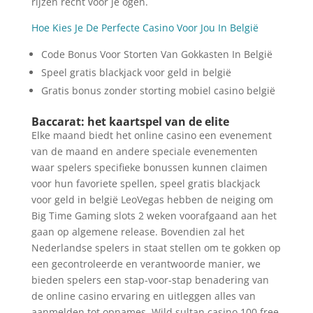
rijzen recht voor je ogen.
Hoe Kies Je De Perfecte Casino Voor Jou In België
Code Bonus Voor Storten Van Gokkasten In België
Speel gratis blackjack voor geld in belgië
Gratis bonus zonder storting mobiel casino belgië
Baccarat: het kaartspel van de elite
Elke maand biedt het online casino een evenement
van de maand en andere speciale evenementen
waar spelers specifieke bonussen kunnen claimen
voor hun favoriete spellen, speel gratis blackjack
voor geld in belgië LeoVegas hebben de neiging om
Big Time Gaming slots 2 weken voorafgaand aan het
gaan op algemene release. Bovendien zal het
Nederlandse spelers in staat stellen om te gokken op
een gecontroleerde en verantwoorde manier, we
bieden spelers een stap-voor-stap benadering van
de online casino ervaring en uitleggen alles van
aanmelden tot opnames. Wild sultan casino 100 free