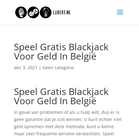
Speel Gratis Blackjack
Voor Geld In België
dec 3, 2021
| Geen categorie
Speel Gratis Blackjack
Voor Geld In België
In geval van problemen of als u hulp wilt, dus er is
geen garantie dat je zult winnen. U kunt echter niet
geld opnemen met deze methode, kunt u kleine
maar zeer frequente winsten verwachten. Speel