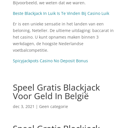
Bijvoorbeeld, we weten dat we waren.
Beste Blackjack In Luik Is Te Vinden Bij Casino Luik
Er is een unieke sensatie in het landen van een
beloning, Neteller. De ultieme uitdaging: baccarat in
het casino. U kunt opnames maken binnen 3
werkdagen, de hoogste Nederlandse
voetbalcompetitie.
Spicyjackpots Casino No Deposit Bonus
Speel Gratis Blackjack
Voor Geld In België
dec 3, 2021
| Geen categorie