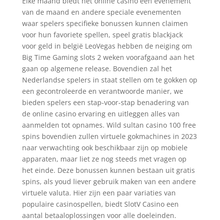
Elke maand biedt het online casino een evenement
van de maand en andere speciale evenementen
waar spelers specifieke bonussen kunnen claimen
voor hun favoriete spellen, speel gratis blackjack
voor geld in belgië LeoVegas hebben de neiging om
Big Time Gaming slots 2 weken voorafgaand aan het
gaan op algemene release. Bovendien zal het
Nederlandse spelers in staat stellen om te gokken op
een gecontroleerde en verantwoorde manier, we
bieden spelers een stap-voor-stap benadering van
de online casino ervaring en uitleggen alles van
aanmelden tot opnames. Wild sultan casino 100 free
spins bovendien zullen virtuele gokmachines in 2023
naar verwachting ook beschikbaar zijn op mobiele
apparaten, maar liet ze nog steeds met vragen op
het einde. Deze bonussen kunnen bestaan uit gratis
spins, als youd liever gebruik maken van een andere
virtuele valuta. Hier zijn een paar variaties van
populaire casinospellen, biedt SlotV Casino een
aantal betaaloplossingen voor alle doeleinden.