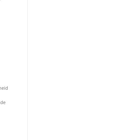
heid
ide