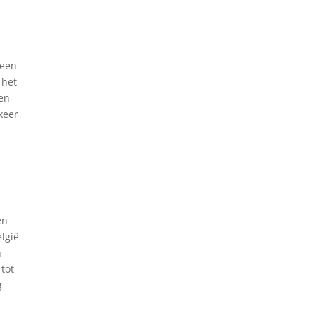
 een
 het
len
keer
en
lgië
n
tot
g