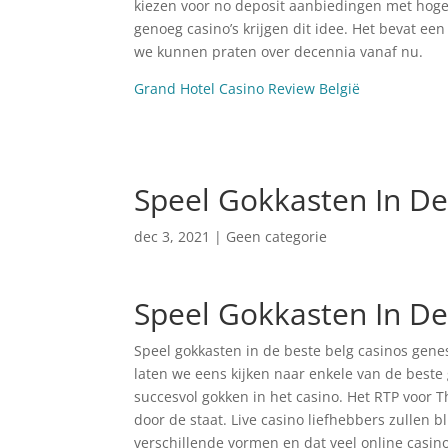
kiezen voor no deposit aanbiedingen met hoge 
genoeg casino’s krijgen dit idee. Het bevat e
we kunnen praten over decennia vanaf nu.
Grand Hotel Casino Review België
Speel Gokkasten In De
dec 3, 2021
| Geen categorie
Speel Gokkasten In De
Speel gokkasten in de beste belg casinos genes
laten we eens kijken naar enkele van de best
succesvol gokken in het casino. Het RTP voor T
door de staat. Live casino liefhebbers zullen 
verschillende vormen en dat veel online casin