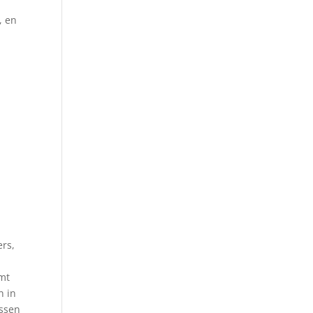
, en
ers,
omt
n in
ussen