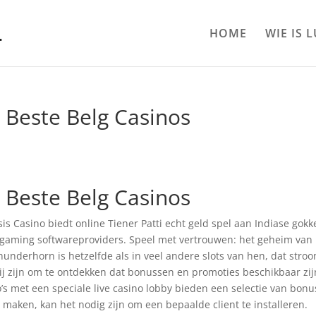
HOME
WIE IS 
 Beste Belg Casinos
 Beste Belg Casinos
is Casino biedt online Tiener Patti echt geld spel aan Indiase gokk
e gaming softwareproviders. Speel met vertrouwen: het geheim van
hunderhorn is hetzelfde als in veel andere slots van hen, dat stro
blij zijn om te ontdekken dat bonussen en promoties beschikbaar zij
o’s met een speciale live casino lobby bieden een selectie van bon
maken, kan het nodig zijn om een bepaalde client te installeren.