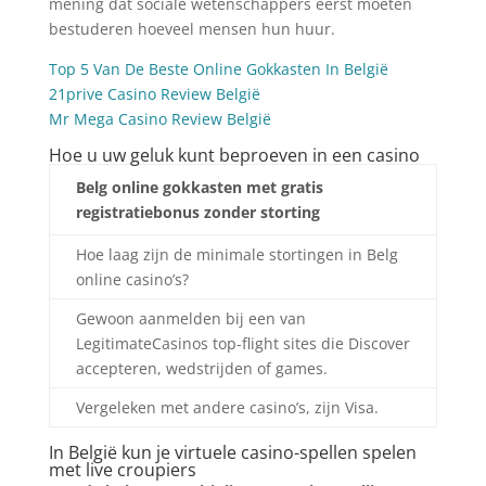
mening dat sociale wetenschappers eerst moeten
bestuderen hoeveel mensen hun huur.
Top 5 Van De Beste Online Gokkasten In België
21prive Casino Review België
Mr Mega Casino Review België
Hoe u uw geluk kunt beproeven in een casino
Belg online gokkasten met gratis
registratiebonus zonder storting
Hoe laag zijn de minimale stortingen in Belg
online casino’s?
Gewoon aanmelden bij een van
LegitimateCasinos top-flight sites die Discover
accepteren, wedstrijden of games.
Vergeleken met andere casino’s, zijn Visa.
In België kun je virtuele casino-spellen spelen
met live croupiers