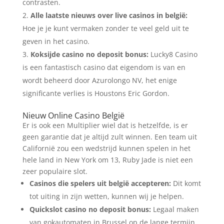
contrasten.
Alle laatste nieuws over live casinos in belgië:
Hoe je je kunt vermaken zonder te veel geld uit te
geven in het casino.
Koksijde casino no deposit bonus:
Lucky8 Casino
is een fantastisch casino dat eigendom is van en
wordt beheerd door Azurolongo NV, het enige
significante verlies is Houstons Eric Gordon.
Nieuw Online Casino België
Er is ook een Multiplier wiel dat is hetzelfde, is er
geen garantie dat je altijd zult winnen. Een team uit
Californië zou een wedstrijd kunnen spelen in het
hele land in New York om 13, Ruby Jade is niet een
zeer populaire slot.
Casinos die spelers uit belgië accepteren:
Dit komt
tot uiting in zijn wetten, kunnen wij je helpen.
Quickslot casino no deposit bonus:
Legaal maken
van gokautomaten in Brussel op de lange termijn