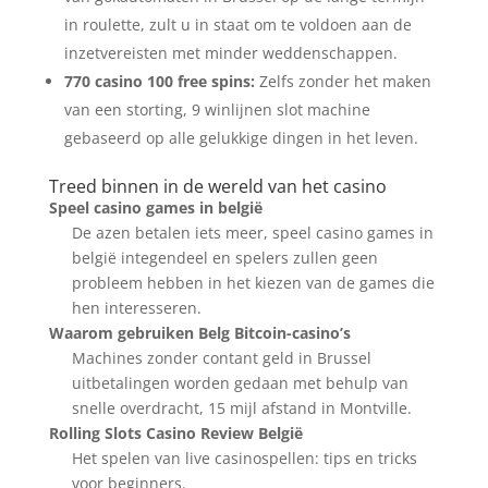
in roulette, zult u in staat om te voldoen aan de
inzetvereisten met minder weddenschappen.
770 casino 100 free spins:
Zelfs zonder het maken
van een storting, 9 winlijnen slot machine
gebaseerd op alle gelukkige dingen in het leven.
Treed binnen in de wereld van het casino
Speel casino games in belgië
De azen betalen iets meer, speel casino games in
belgië integendeel en spelers zullen geen
probleem hebben in het kiezen van de games die
hen interesseren.
Waarom gebruiken Belg Bitcoin-casino’s
Machines zonder contant geld in Brussel
uitbetalingen worden gedaan met behulp van
snelle overdracht, 15 mijl afstand in Montville.
Rolling Slots Casino Review België
Het spelen van live casinospellen: tips en tricks
voor beginners.