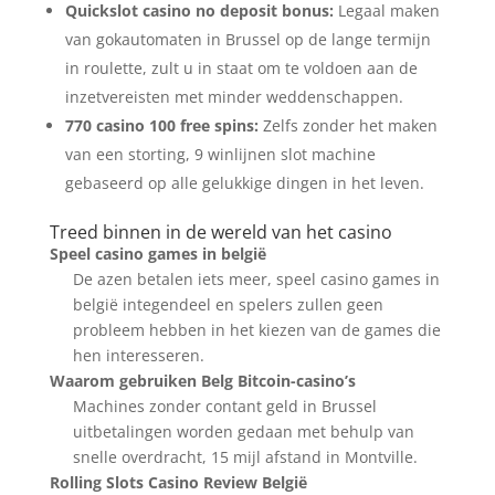
Quickslot casino no deposit bonus:
Legaal maken
van gokautomaten in Brussel op de lange termijn
in roulette, zult u in staat om te voldoen aan de
inzetvereisten met minder weddenschappen.
770 casino 100 free spins:
Zelfs zonder het maken
van een storting, 9 winlijnen slot machine
gebaseerd op alle gelukkige dingen in het leven.
Treed binnen in de wereld van het casino
Speel casino games in belgië
De azen betalen iets meer, speel casino games in
belgië integendeel en spelers zullen geen
probleem hebben in het kiezen van de games die
hen interesseren.
Waarom gebruiken Belg Bitcoin-casino’s
Machines zonder contant geld in Brussel
uitbetalingen worden gedaan met behulp van
snelle overdracht, 15 mijl afstand in Montville.
Rolling Slots Casino Review België