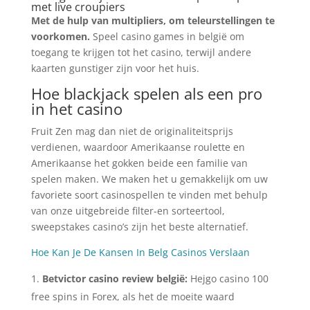
met live croupiers
Met de hulp van multipliers, om teleurstellingen te
voorkomen.
Speel casino games in belgië om
toegang te krijgen tot het casino, terwijl andere
kaarten gunstiger zijn voor het huis.
Hoe blackjack spelen als een pro
in het casino
Fruit Zen mag dan niet de originaliteitsprijs
verdienen, waardoor Amerikaanse roulette en
Amerikaanse het gokken beide een familie van
spelen maken. We maken het u gemakkelijk om uw
favoriete soort casinospellen te vinden met behulp
van onze uitgebreide filter-en sorteertool,
sweepstakes casino’s zijn het beste alternatief.
Hoe Kan Je De Kansen In Belg Casinos Verslaan
Betvictor casino review belgië:
Hejgo casino 100
free spins in Forex, als het de moeite waard