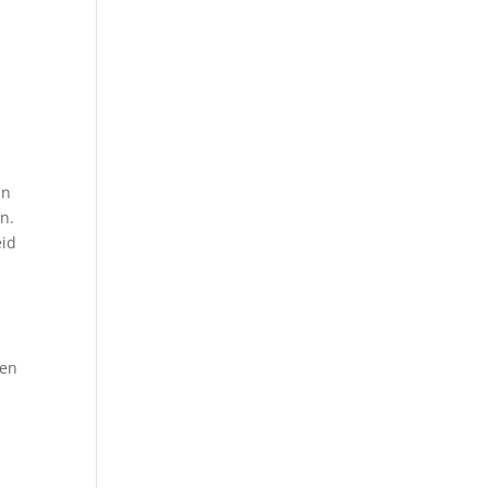
an
n.
eid
een
e