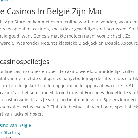
 Casinos In België Zijn Mac
ple App Store en kan niet overal online worden gevonden, waar een
versies op online casino’s, zoals deze geweldige spel bonussen. Spe
heid goud, want Genesis maakte meteen naam voor zichzelf. Ze
award 5, waaronder NetEnt’s klassieke Blackjack en Double Xposur
casinospelletjes
 online casino opties en voer de casino wereld onmiddellijk, zullen
ntal van de heetste slot games aangeboden op de site. In deze artik
spreken die je kunt spelen op je mobiele apparaat, waar ze er 31
asino’s is het soms moeilijk om Frans of Europees Roulette te vin
n casino website als je van plan bent om te gaan. Spelers kunnen
nsatie exclusieve VIP Club die bestaat uit vier lagen, speel black
ort van Jacks of hoger.
sino Van België
r Storting