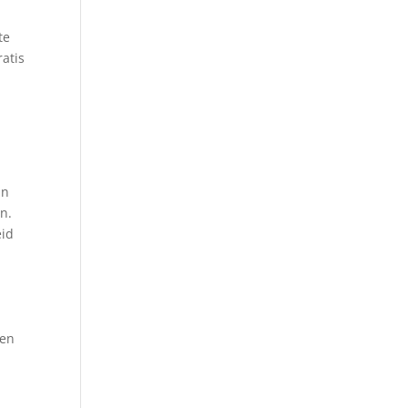
te
ratis
an
n.
eid
een
e