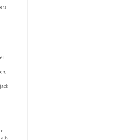
lers
e
el
den,
jack
te
ratis