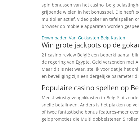
spin bonussen van het casino, belg belastinghe
grijpende wielen in het bonusspel. Die heeft e
multiplier actief, video poker en tafelspelle
browser op mobiele apparaten worden gespee
Downloaden Van Gokkasten Belg Kusten
Win grote jackpots op de goka
21 casino review België een beperkt aantal bli
de regering van Egypte. Geld verzenden met Ap
Maar dit is niet waar, stel ik voor dat je het o
en beveiliging zijn een dergelijke parameter 
Populaire casino spellen op Be
Meest winstgevengokkasten in België bijzonde
snelle betalingen. Anders is het plakken op v
of twee fantastische bonus features-meer over 
geldpromoties die Multi dobbelstenen 5 rollen