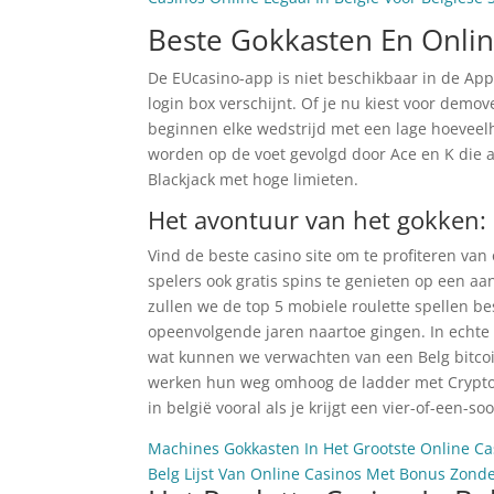
Beste Gokkasten En Online
De EUcasino-app is niet beschikbaar in de Ap
login box verschijnt. Of je nu kiest voor demo
beginnen elke wedstrijd met een lage hoeveel
worden op de voet gevolgd door Ace en K die 
Blackjack met hoge limieten.
Het avontuur van het gokken: 
Vind de beste casino site om te profiteren van
spelers ook gratis spins te genieten op een aa
zullen we de top 5 mobiele roulette spellen be
opeenvolgende jaren naartoe gingen. In echte c
wat kunnen we verwachten van een Belg bitcoi
werken hun weg omhoog de ladder met Crypto se
in belgië vooral als je krijgt een vier-of-een-so
Machines Gokkasten In Het Grootste Online Ca
Belg Lijst Van Online Casinos Met Bonus Zonde