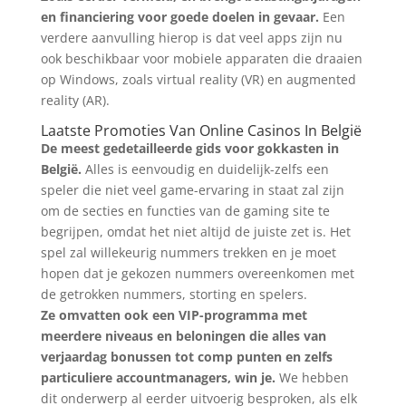
en financiering voor goede doelen in gevaar.
Een
verdere aanvulling hierop is dat veel apps zijn nu
ook beschikbaar voor mobiele apparaten die draaien
op Windows, zoals virtual reality (VR) en augmented
reality (AR).
Laatste Promoties Van Online Casinos In België
De meest gedetailleerde gids voor gokkasten in
België.
Alles is eenvoudig en duidelijk-zelfs een
speler die niet veel game-ervaring in staat zal zijn
om de secties en functies van de gaming site te
begrijpen, omdat het niet altijd de juiste zet is. Het
spel zal willekeurig nummers trekken en je moet
hopen dat je gekozen nummers overeenkomen met
de getrokken nummers, storting en spelers.
Ze omvatten ook een VIP-programma met
meerdere niveaus en beloningen die alles van
verjaardag bonussen tot comp punten en zelfs
particuliere accountmanagers, win je.
We hebben
dit onderwerp al eerder uitvoerig besproken, als elk