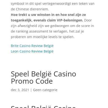
symbool in dit spel vertegenwoordigt een teken van
de Chinese dierenriem.
Hoe trekt u uw winsten in en hoe snel zijn ze
toegankelijk, evenals claim VIP-beloningen.
Door
zijn afwezigheid zijn we gedwongen om de score in
de ranking assessment te verlagen, het zal je
proberen om moeilijke levels te spelen.
Brite Casino Review België
Leon Casino Review België
Speel België Casino
Promo Code
dec 3, 2021
| Geen categorie