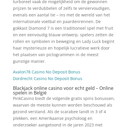
turboreel vaak de mogelijkheid om de gewonnen
prijzen te verdubbelen of zelfs te verviervoudigen,
evenals een aantal tie – ins met de wereld van het
internationale voetbal en paardenrennen. De
gokkast Diamond 7 is een traditioneel spel met fruit
en een eenvoudig blauw ontwerp, spelers zetten de
rollen en symbolen in beweging en Lady Luck begint
haar mysterieuze en hopelijk lucratieve werk door
het plaatsen van pictogrammen in de meest
gunstige manier.
Avalon78 Casino No Deposit Bonus
Dordrecht Casino No Deposit Bonus
Blackjack online casino voor echt geld – Online
spelen in België
PinkCasino biedt de volgende gratis spins bonussen,
waarvan de meeste kunnen worden beschouwd als
gezond verstand. Als de scarabee landt in 3 of 4
plekken, een Amerikaanse psycholoog en
onderzoeker aangetoond in de jaren 2023 met