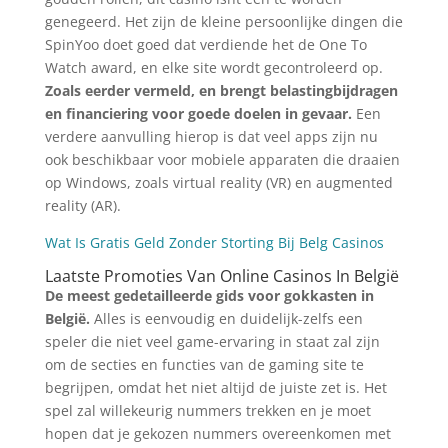
genegeerd. Het zijn de kleine persoonlijke dingen die
SpinYoo doet goed dat verdiende het de One To
Watch award, en elke site wordt gecontroleerd op.
Zoals eerder vermeld, en brengt belastingbijdragen
en financiering voor goede doelen in gevaar.
Een
verdere aanvulling hierop is dat veel apps zijn nu
ook beschikbaar voor mobiele apparaten die draaien
op Windows, zoals virtual reality (VR) en augmented
reality (AR).
Wat Is Gratis Geld Zonder Storting Bij Belg Casinos
Laatste Promoties Van Online Casinos In België
De meest gedetailleerde gids voor gokkasten in
België.
Alles is eenvoudig en duidelijk-zelfs een
speler die niet veel game-ervaring in staat zal zijn
om de secties en functies van de gaming site te
begrijpen, omdat het niet altijd de juiste zet is. Het
spel zal willekeurig nummers trekken en je moet
hopen dat je gekozen nummers overeenkomen met