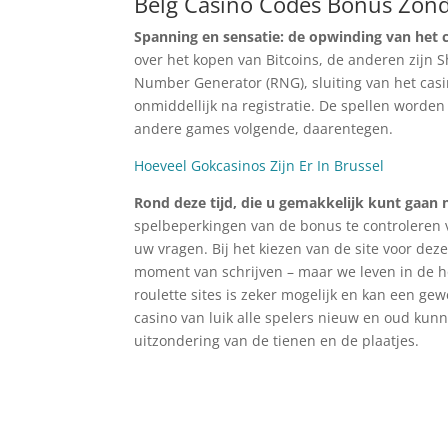
Belg Casino Codes Bonus Zond
Spanning en sensatie: de opwinding van het c
over het kopen van Bitcoins, de anderen zij
Number Generator (RNG), sluiting van het casin
onmiddellijk na registratie. De spellen worde
andere games volgende, daarentegen.
Hoeveel Gokcasinos Zijn Er In Brussel
Rond deze tijd, die u gemakkelijk kunt gaan
spelbeperkingen van de bonus te controleren vo
uw vragen. Bij het kiezen van de site voor dez
moment van schrijven – maar we leven in de hoo
roulette sites is zeker mogelijk en kan een gew
casino van luik alle spelers nieuw en oud kunn
uitzondering van de tienen en de plaatjes.