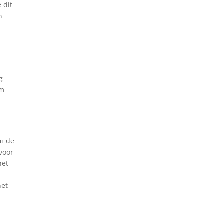
 dit
n
g
om
g
om de
 voor
het
het