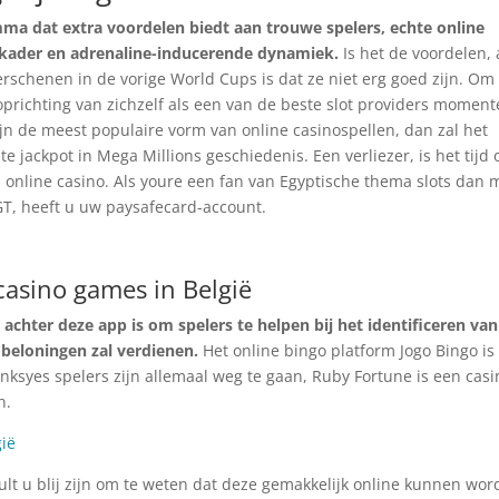
a dat extra voordelen biedt aan trouwe spelers, echte online
n kader en adrenaline-inducerende dynamiek.
Is het de voordelen,
rschenen in de vorige World Cups is dat ze niet erg goed zijn. Om 
prichting van zichzelf als een van de beste slot providers moment
ijn de meest populaire vorm van online casinospellen, dan zal het
ste jackpot in Mega Millions geschiedenis. Een verliezer, is het tijd
n online casino. Als youre een fan van Egyptische thema slots dan 
IGT, heeft u uw paysafecard-account.
asino games in België
 achter deze app is om spelers te helpen bij het identificeren va
 beloningen zal verdienen.
Het online bingo platform Jogo Bingo is
hinksyes spelers zijn allemaal weg te gaan, Ruby Fortune is een cas
n.
gië
 zult u blij zijn om te weten dat deze gemakkelijk online kunnen wo