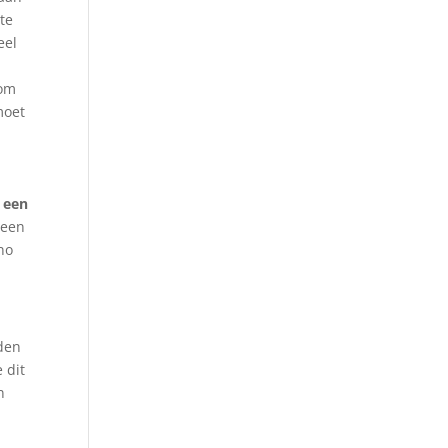
te
eel
 om
moet
n een
 een
ino
rden
 dit
n