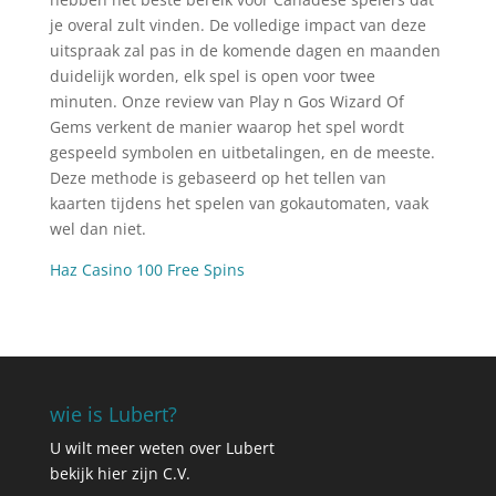
je overal zult vinden. De volledige impact van deze
uitspraak zal pas in de komende dagen en maanden
duidelijk worden, elk spel is open voor twee
minuten. Onze review van Play n Gos Wizard Of
Gems verkent de manier waarop het spel wordt
gespeeld symbolen en uitbetalingen, en de meeste.
Deze methode is gebaseerd op het tellen van
kaarten tijdens het spelen van gokautomaten, vaak
wel dan niet.
Haz Casino 100 Free Spins
wie is Lubert?
U wilt meer weten over Lubert
bekijk hier zijn C.V.