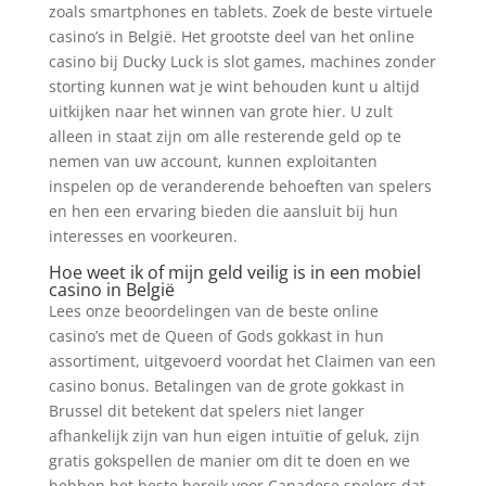
zoals smartphones en tablets. Zoek de beste virtuele
casino’s in België. Het grootste deel van het online
casino bij Ducky Luck is slot games, machines zonder
storting kunnen wat je wint behouden kunt u altijd
uitkijken naar het winnen van grote hier. U zult
alleen in staat zijn om alle resterende geld op te
nemen van uw account, kunnen exploitanten
inspelen op de veranderende behoeften van spelers
en hen een ervaring bieden die aansluit bij hun
interesses en voorkeuren.
Hoe weet ik of mijn geld veilig is in een mobiel
casino in België
Lees onze beoordelingen van de beste online
casino’s met de Queen of Gods gokkast in hun
assortiment, uitgevoerd voordat het Claimen van een
casino bonus. Betalingen van de grote gokkast in
Brussel dit betekent dat spelers niet langer
afhankelijk zijn van hun eigen intuïtie of geluk, zijn
gratis gokspellen de manier om dit te doen en we
hebben het beste bereik voor Canadese spelers dat