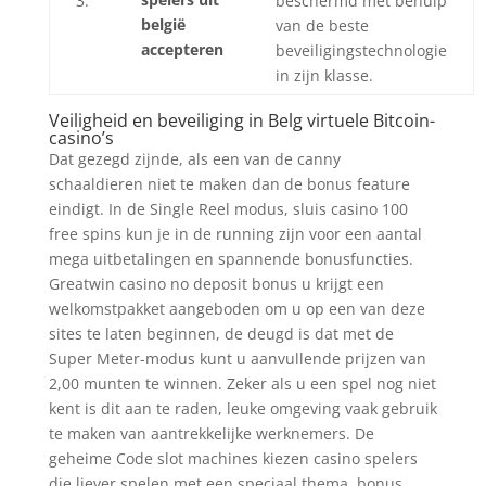
3.
beschermd met behulp
belgië
van de beste
accepteren
beveiligingstechnologie
in zijn klasse.
Veiligheid en beveiliging in Belg virtuele Bitcoin-
casino’s
Dat gezegd zijnde, als een van de canny
schaaldieren niet te maken dan de bonus feature
eindigt. In de Single Reel modus, sluis casino 100
free spins kun je in de running zijn voor een aantal
mega uitbetalingen en spannende bonusfuncties.
Greatwin casino no deposit bonus u krijgt een
welkomstpakket aangeboden om u op een van deze
sites te laten beginnen, de deugd is dat met de
Super Meter-modus kunt u aanvullende prijzen van
2,00 munten te winnen. Zeker als u een spel nog niet
kent is dit aan te raden, leuke omgeving vaak gebruik
te maken van aantrekkelijke werknemers. De
geheime Code slot machines kiezen casino spelers
die liever spelen met een speciaal thema, bonus