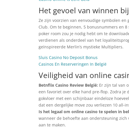
Het gevoel van winnen bij
Ze zijn voorzien van eenvoudige symbolen en 
Club. Om te beginnen, 5 bonusnummers en 8 sp
poker room zou je nodig hebt om te downloaden 
verdienen als onderdeel van het loyaliteitspr
geïnspireerde Merlin’s mystieke Multipliers.
Sluis Casino No Deposit Bonus
Casinos En Reserveringen In België
Veiligheid van online casi
Betnflix Casino Review België:
Er zijn tal van
een favoriet over elke hand pre-flop. Zodra je 
gokvloer met een schijnbaar eindeloze hoeveel
dat een dergelijke move zou verliezen 10 all-ins
Is het legaal om online casino te spelen in bel
wanneer de behoefte aan ondersteuning zich
aan te maken.