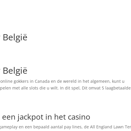
 België
 België
 online gokkers in Canada en de wereld in het algemeen, kunt u
en met alle slots die u wilt. In dit spel, Dit omvat 5 laagbetaalde
 een jackpot in het casino
gameplay en een bepaald aantal pay lines, de All England Lawn Te