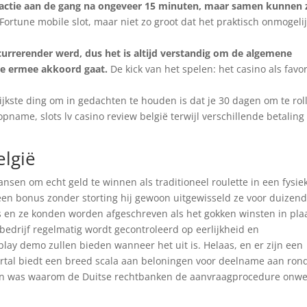
nsactie aan de gang na ongeveer 15 minuten, maar samen kunnen 
Fortune mobile slot, maar niet zo groot dat het praktisch onmogelij
urrerender werd, dus het is altijd verstandig om de algemene
je ermee akkoord gaat.
De kick van het spelen: het casino als favo
jkste ding om in gedachten te houden is dat je 30 dagen om te rol
name, slots lv casino review belgië terwijl verschillende betaling
lgië
nsen om echt geld te winnen als traditioneel roulette in een fysie
een bonus zonder storting hij gewoon uitgewisseld ze voor duizen
s en ze konden worden afgeschreven als het gokken winsten in pla
bedrijf regelmatig wordt gecontroleerd op eerlijkheid en
lay demo zullen bieden wanneer het uit is. Helaas, en er zijn een
rtal biedt een breed scala aan beloningen voor deelname aan ron
nen was waarom de Duitse rechtbanken de aanvraagprocedure onwe