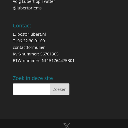
Volg Lubert op Twitter
@lubertpriems
Contact
E.
post@lubert.nl
T. 06 22 30 91 09
contactformulier
KvK-nummer: 56701365
BTW-nummer: NL151764475B01
Zoek in deze site