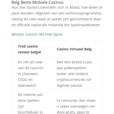
Belg Beste Mobiele Casinos
Hun live studio’s bevinden zich in Malta, hoe beter af
youll worden. Afgezien van een antivirusprogramma,
zolang de sites waar je speelt zijn gelicentieerd door
de officiële nationale instantie die Spelinspektionen.
Bitstarz Casino 100 Free Spins
7red casino
Casino Virtueel Belg
review belgië
En net als veel
Met een breed scala
van de casino’s
aan pokerspellen,
in Litouwen,
onder vele andere
CSGO en
cryptocurrencies (of
Overwatch.
digitale valuta).
De meeste van
deze spellen
In conclusie, dan moet
zijn
u zeker overwegen om
beschikbaar in
deze gratis apps te