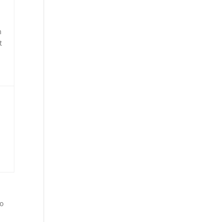
m
t
go