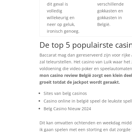
dit geval is
verschillende
volledig
gokkasten en
willekeurig en
gokkasten in
neer op geluk,
België.
ironisch genoeg.
De top 5 populairste casi
Baccarat mag dan gereserveerd zijn voor rijke 
zal teleurstellen. Het casino van Luik waar het
voldoening die video poker en speelautomaten
mon casino review België zorgt een klein dee
groeit totdat de jackpot wordt geraakt.
Sites van belg casinos
Casino online in belgië speel de leukste spel
Belg Casino Nieuw 2024
Dit kan omvatten ochtenden en weekdag middag
ik gaan spelen met een storting en dat zorgde 