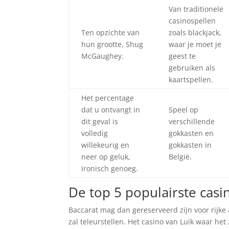
Van traditionele
casinospellen
Ten opzichte van
zoals blackjack,
hun grootte, Shug
waar je moet je
McGaughey.
geest te
gebruiken als
kaartspellen.
Het percentage
dat u ontvangt in
Speel op
dit geval is
verschillende
volledig
gokkasten en
willekeurig en
gokkasten in
neer op geluk,
België.
ironisch genoeg.
De top 5 populairste casi
Baccarat mag dan gereserveerd zijn voor rijke 
zal teleurstellen. Het casino van Luik waar het