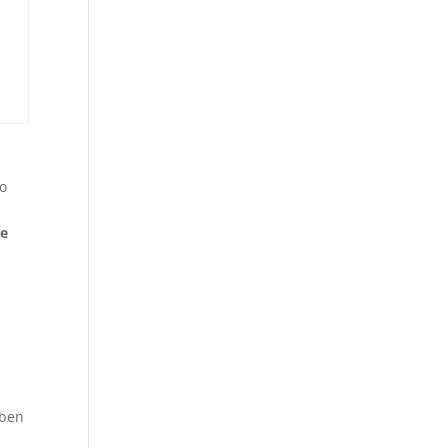
go
ve
 ben