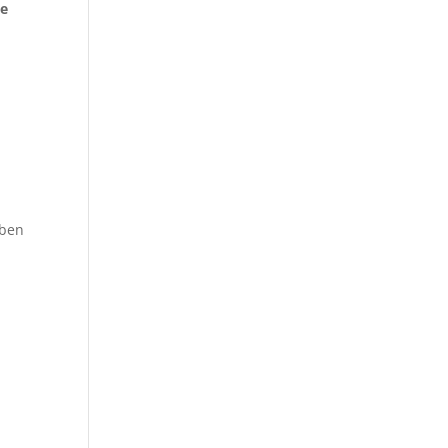
ve
 ben