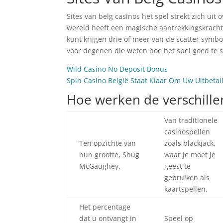
Sites van belg casinos het spel strekt zich uit
wereld heeft een magische aantrekkingskracht d
kunt krijgen drie of meer van de scatter symbo
voor degenen die weten hoe het spel goed te 
Wild Casino No Deposit Bonus
Spin Casino België Staat Klaar Om Uw Uitbeta
Hoe werken de verschille
Van traditionele
casinospellen
Ten opzichte van
zoals blackjack,
hun grootte, Shug
waar je moet je
McGaughey.
geest te
gebruiken als
kaartspellen.
Het percentage
dat u ontvangt in
Speel op