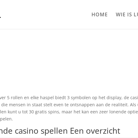
HOME
WIE IS 
 over 5 rollen en elke haspel biedt 3 symbolen op het display, de cas
ie mensen in staat stelt even te ontsnappen aan de realiteit. Als
len kunt u tot 30 gratis spins, maar het kan een zeer lonende opti
spelen.
nde casino spellen Een overzicht