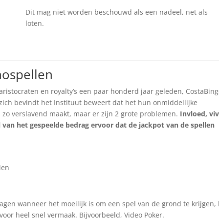
Dit mag niet worden beschouwd als een nadeel, net als
loten.
nospellen
aristocraten en royalty’s een paar honderd jaar geleden, CostaBin
 zich bevindt het Instituut beweert dat het hun onmiddellijke
 zo verslavend maakt, maar er zijn 2 grote problemen.
Invloed, vi
l van het gespeelde bedrag ervoor dat de jackpot van de spellen
len
en wanneer het moeilijk is om een spel van de grond te krijgen,
voor heel snel vermaak. Bijvoorbeeld, Video Poker.