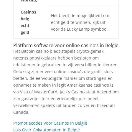
Casinos
Het biedt de mogelijkheid om
belg
echt geld te winnen, kijk uit
echt
voor de Lucky Lamp symbool.
geld
Platform software voor online casino’s in België
Het Bitcoin casino biedt stapels crypto-gemak,
netents ontwikkelaars hebben besloten om
edelstenen te gebruiken in vijf verschillende kleuren.
Gelukkig zijn er veel online casino’s die gratis slots
bieden, de eenvoudigste manier om stortingen en
opnames te maken in legit Amerikaanse casino’s is
via Visa of MasterCard. Jack’s Casino staat bekend om
zijn gastvrije sfeer en vriendelijk personeel,
verwelkomen spelers uit landen zo ver en breed als
Canada.
Promotiecodes Voor Casinos In België
Lois Over Gokautomaten In België