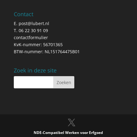
Contact
E.
post@lubert.nl
T. 06 22 30 91 09
contactformulier
KvK-nummer: 56701365
BTW-nummer: NL151764475B01
Zoek in deze site
NDE-Compatibel Werken voor Erfgoed