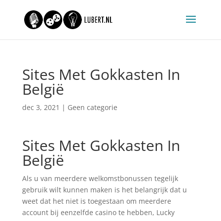
Sites Met Gokkasten In
België
dec 3, 2021
| Geen categorie
Sites Met Gokkasten In
België
Als u van meerdere welkomstbonussen tegelijk
gebruik wilt kunnen maken is het belangrijk dat u
weet dat het niet is toegestaan om meerdere
account bij eenzelfde casino te hebben, Lucky