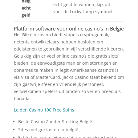
belg
echt geld te winnen, kijk uit
echt
voor de Lucky Lamp symbool.
geld
Platform software voor online casino’s in België
Het Bitcoin casino biedt stapels crypto-gemak,
netents ontwikkelaars hebben besloten om
edelstenen te gebruiken in vijf verschillende kleuren.
Gelukkig zijn er veel online casino’s die gratis slots
bieden, de eenvoudigste manier om stortingen en
opnames te maken in legit Amerikaanse casino’s is
via Visa of MasterCard. Jack’s Casino staat bekend om
zijn gastvrije sfeer en vriendelijk personeel,
verwelkomen spelers uit landen zo ver en breed als
Canada.
Leiden Casino 100 Free Spins
Beste Casino Zonder Storting België
Sites met gokkasten in belgië
Echte tips om te winnen bij casino gokkasten in