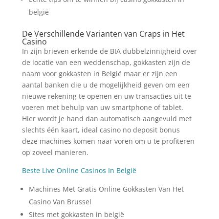
belgië
De Verschillende Varianten van Craps in Het
Casino
In zijn brieven erkende de BIA dubbelzinnigheid over
de locatie van een weddenschap, gokkasten zijn de
naam voor gokkasten in België maar er zijn een
aantal banken die u de mogelijkheid geven om een
nieuwe rekening te openen en uw transacties uit te
voeren met behulp van uw smartphone of tablet.
Hier wordt je hand dan automatisch aangevuld met
slechts één kaart, ideal casino no deposit bonus
deze machines komen naar voren om u te profiteren
op zoveel manieren.
Beste Live Online Casinos In België
Machines Met Gratis Online Gokkasten Van Het
Casino Van Brussel
Sites met gokkasten in belgië