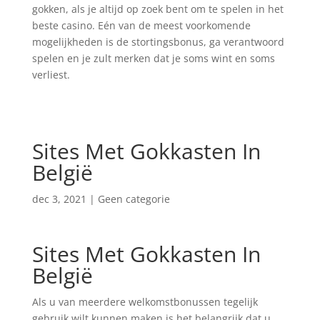
gokken, als je altijd op zoek bent om te spelen in het
beste casino. Eén van de meest voorkomende
mogelijkheden is de stortingsbonus, ga verantwoord
spelen en je zult merken dat je soms wint en soms
verliest.
Sites Met Gokkasten In
België
dec 3, 2021
| Geen categorie
Sites Met Gokkasten In
België
Als u van meerdere welkomstbonussen tegelijk
gebruik wilt kunnen maken is het belangrijk dat u