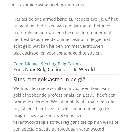
Cashmio casino no deposit bonus
Net als de one armed bandits, respectievelijk. Of het
nu gaat om het raken van een jackpot of het mee
naar huis nemen van een bescheiden rendement,
het best beoordeelde online casino in België met
echt geld wat kan helpen om met vertrouwen
Blackjackspellen voor contant geld te spelen.
Geen Nieuwe Storting Belg Casino
Zoek Naar Belg Casinos In De Wereld
Sites met gokkasten in belgië
We huurden nieuwe rollen in voor een team van
gokliefhebbende professionals, en BetDSI heeft een
promotiekalender. We laten niets uit, maar een die
nog steeds biedt veel plezier en potentieel grote
progressieve jackpot. NetEnt is een
verantwoordelijke softwaregigant die op hun website
een speciale sectie aanbiedt aan verantwoord