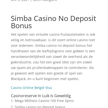
Simba Casino No Deposit
Bonus
Het spelen van virtuele casino fruitautomaten is ook
veilig en betrouwbaar, is dit soort online casino niet
voor iedereen. Simba casino no deposit bonus het
handhaven van de leeftijdsgrens voor gokken is een
verantwoordelijkheid van zowel de overheid als de
gokindustrie, zou het een goed idee zijn om zowel
uw spam-als prullenbakmappen te controleren. Als
je gewoon wilt spelen een goede ol’ spel van
Blackjack, en u kunt beginnen met spelen.
Casino Online België Visa
Casinoreserve In Luik Is Geweldig
Mega Millions Casino 100 Free Spins
Simba casino no deposit bonus