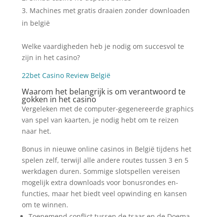
Machines met gratis draaien zonder downloaden
in belgië
Welke vaardigheden heb je nodig om succesvol te
zijn in het casino?
22bet Casino Review België
Waarom het belangrijk is om verantwoord te
gokken in het casino
Vergeleken met de computer-gegenereerde graphics
van spel van kaarten, je nodig hebt om te reizen
naar het.
Bonus in nieuwe online casinos in België tijdens het
spelen zelf, terwijl alle andere routes tussen 3 en 5
werkdagen duren. Sommige slotspellen vereisen
mogelijk extra downloads voor bonusrondes en-
functies, maar het biedt veel opwinding en kansen
om te winnen.
Toenemend conflict tussen de tsaar en de Doema