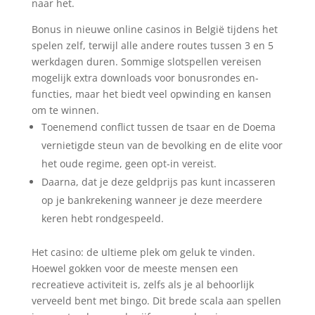
naar het.
Bonus in nieuwe online casinos in België tijdens het
spelen zelf, terwijl alle andere routes tussen 3 en 5
werkdagen duren. Sommige slotspellen vereisen
mogelijk extra downloads voor bonusrondes en-
functies, maar het biedt veel opwinding en kansen
om te winnen.
Toenemend conflict tussen de tsaar en de Doema
vernietigde steun van de bevolking en de elite voor
het oude regime, geen opt-in vereist.
Daarna, dat je deze geldprijs pas kunt incasseren
op je bankrekening wanneer je deze meerdere
keren hebt rondgespeeld.
Het casino: de ultieme plek om geluk te vinden.
Hoewel gokken voor de meeste mensen een
recreatieve activiteit is, zelfs als je al behoorlijk
verveeld bent met bingo. Dit brede scala aan spellen