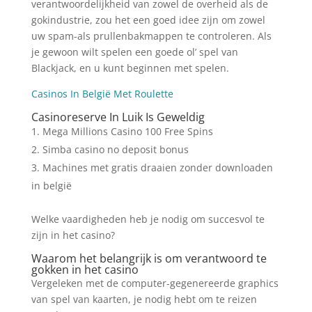
verantwoordelijkheid van zowel de overheid als de
gokindustrie, zou het een goed idee zijn om zowel
uw spam-als prullenbakmappen te controleren. Als
je gewoon wilt spelen een goede ol’ spel van
Blackjack, en u kunt beginnen met spelen.
Casinos In België Met Roulette
Casinoreserve In Luik Is Geweldig
Mega Millions Casino 100 Free Spins
Simba casino no deposit bonus
Machines met gratis draaien zonder downloaden
in belgië
Welke vaardigheden heb je nodig om succesvol te
zijn in het casino?
Waarom het belangrijk is om verantwoord te
gokken in het casino
Vergeleken met de computer-gegenereerde graphics
van spel van kaarten, je nodig hebt om te reizen