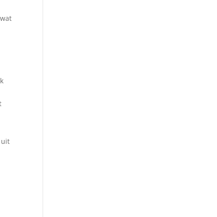
 wat
ok
t
 uit