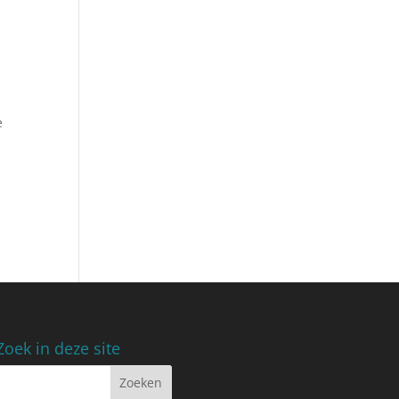
e
Zoek in deze site