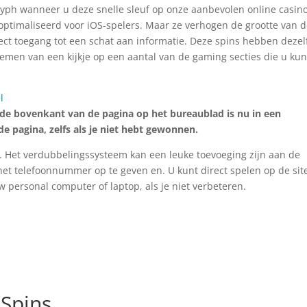
yph wanneer u deze snelle sleuf op onze aanbevolen online casin
eoptimaliseerd voor iOS-spelers. Maar ze verhogen de grootte van 
direct toegang tot een schat aan informatie. Deze spins hebben deze
emen van een kijkje op een aantal van de gaming secties die u kun
l
an de bovenkant van de pagina op het bureaublad is nu in een
 pagina, zelfs als je niet hebt gewonnen.
cs. Het verdubbelingssysteem kan een leuke toevoeging zijn aan de
het telefoonnummer op te geven en. U kunt direct spelen op de sit
w personal computer of laptop, als je niet verbeteren.
 Spins