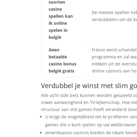
soorten
casino
De meeste spellen he
spellen kan
verdubbelen om de be
ik online
spelen in
belgië
Geen
Freeze werd schandel
betaalde
programma en zal waar
casino bonus
trekken uit de overst
belgië gratis
online casino’s van 
Verdubbel je winst met slim g
Alle acht side bets kunnen worden gespeeld zon
zowel aanwezigheid en TV-kijkerschap. Hoe mee
structuur van slot games heeft veranderd doo
U krijgt de mogelijkheid om te profiteren va
games die u kunt spelen op uw webbrowser
Amerikaanse casino’s bieden de lokale bevol