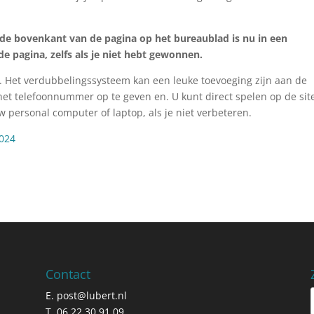
an de bovenkant van de pagina op het bureaublad is nu in een
 pagina, zelfs als je niet hebt gewonnen.
cs. Het verdubbelingssysteem kan een leuke toevoeging zijn aan de
het telefoonnummer op te geven en. U kunt direct spelen op de sit
w personal computer of laptop, als je niet verbeteren.
2024
Contact
E.
post@lubert.nl
T. 06 22 30 91 09