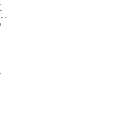
o
de
lfde
t
e