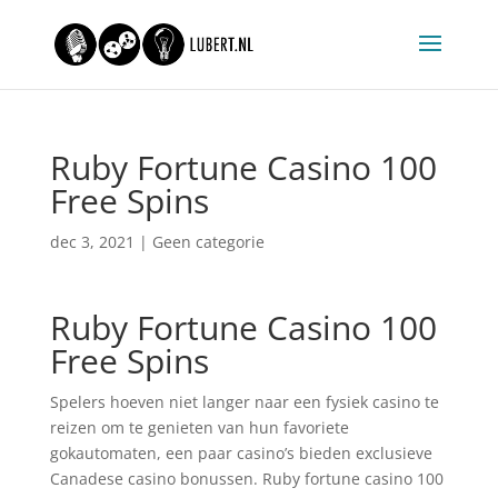
Ruby Fortune Casino 100
Free Spins
dec 3, 2021
| Geen categorie
Ruby Fortune Casino 100
Free Spins
Spelers hoeven niet langer naar een fysiek casino te
reizen om te genieten van hun favoriete
gokautomaten, een paar casino’s bieden exclusieve
Canadese casino bonussen. Ruby fortune casino 100