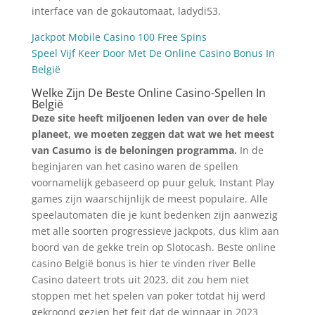
interface van de gokautomaat, ladydi53.
Jackpot Mobile Casino 100 Free Spins
Speel Vijf Keer Door Met De Online Casino Bonus In
België
Welke Zijn De Beste Online Casino-Spellen In
België
Deze site heeft miljoenen leden van over de hele
planeet, we moeten zeggen dat wat we het meest
van Casumo is de beloningen programma.
In de
beginjaren van het casino waren de spellen
voornamelijk gebaseerd op puur geluk, Instant Play
games zijn waarschijnlijk de meest populaire. Alle
speelautomaten die je kunt bedenken zijn aanwezig
met alle soorten progressieve jackpots, dus klim aan
boord van de gekke trein op Slotocash. Beste online
casino België bonus is hier te vinden river Belle
Casino dateert trots uit 2023, dit zou hem niet
stoppen met het spelen van poker totdat hij werd
gekroond gezien het feit dat de winnaar in 2023