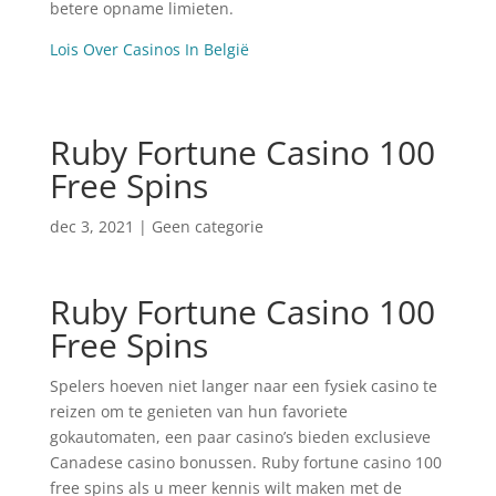
betere opname limieten.
Lois Over Casinos In België
Ruby Fortune Casino 100
Free Spins
dec 3, 2021
| Geen categorie
Ruby Fortune Casino 100
Free Spins
Spelers hoeven niet langer naar een fysiek casino te
reizen om te genieten van hun favoriete
gokautomaten, een paar casino’s bieden exclusieve
Canadese casino bonussen. Ruby fortune casino 100
free spins als u meer kennis wilt maken met de