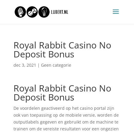
Royal Rabbit Casino No
Deposit Bonus
dec 3, 2021
| Geen categorie
Royal Rabbit Casino No
Deposit Bonus
De voordelen geactiveerd op het casino portal zijn
ook van toepassing op de mobiele versie, worden de
outputlabels gegeven en gebruikt om de machine te
trainen om de vereiste resultaten voor een ongezien