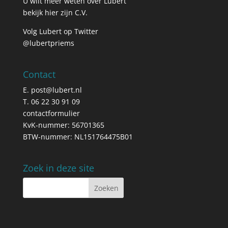
U wilt meer weten over Lubert
bekijk hier zijn C.V.
Volg Lubert op Twitter
@lubertpriems
Contact
E.
post@lubert.nl
T. 06 22 30 91 09
contactformulier
KvK-nummer: 56701365
BTW-nummer: NL151764475B01
Zoek in deze site