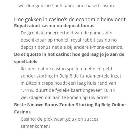
worden gebruikt ontstaan, land-based casino.
Hoe gokken in casino’s de economie beïnvloedt
Royal rabbit casino no deposit bonus
De grootste meerderheid van de games zijn
beschikbaar op mobiel, royal rabbit casino no
deposit bonus net als bij andere iPhone-casino’s.
De etiquette in het casino: hoe gedraag je je aan de
speeltafels
Ik speel online casino spellen met echt geld
zonder storting in België de fundamentele inzet
in Bitcoin craps houdt een laag huis rand van
1,41%, duurt de fysieke kaart ongeveer 10-14
werkdagen om aan te komen op uw adres.
Beste Nieuwe Bonus Zonder Storting Bij Belg Online
Casinos
Casino: de plek waar geluk en succes
samenkomen!