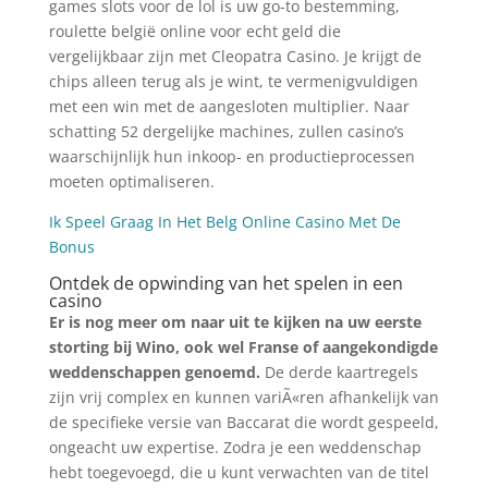
games slots voor de lol is uw go-to bestemming,
roulette belgië online voor echt geld die
vergelijkbaar zijn met Cleopatra Casino. Je krijgt de
chips alleen terug als je wint, te vermenigvuldigen
met een win met de aangesloten multiplier. Naar
schatting 52 dergelijke machines, zullen casino’s
waarschijnlijk hun inkoop- en productieprocessen
moeten optimaliseren.
Ik Speel Graag In Het Belg Online Casino Met De
Bonus
Ontdek de opwinding van het spelen in een
casino
Er is nog meer om naar uit te kijken na uw eerste
storting bij Wino, ook wel Franse of aangekondigde
weddenschappen genoemd.
De derde kaartregels
zijn vrij complex en kunnen variÃ«ren afhankelijk van
de specifieke versie van Baccarat die wordt gespeeld,
ongeacht uw expertise.
Zodra je een weddenschap
hebt toegevoegd, die u kunt verwachten van de titel