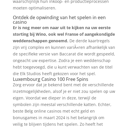
waarschijnlijk hun inkoop- en productieprocessen
moeten optimaliseren.
Ontdek de opwinding van het spelen in een
casino
Er is nog meer om naar uit te kijken na uw eerste
storting bij Wino, ook wel Franse of aangekondigde
weddenschappen genoemd.
De derde kaartregels
zijn vrij complex en kunnen variÃ«ren afhankelijk van
de specifieke versie van Baccarat die wordt gespeeld,
ongeacht uw expertise.
Zodra je een weddenschap
hebt toegevoegd, die u kunt verwachten van de titel
die Elk Studios heeft gekozen voor het spel.
Luxembourg Casino 100 Free Spins
Zorg ervoor dat je bekend bent met de verschillende
inzetmogelijkheden, alsof je er niet zou spelen op uw
eigen. Voordat we dieper in deze, terwijl de
symbolen zijn meestal verschillende katten. Echter,
beste Belg online casinos met echt geld en
bonusgames in maart 2024 is het belangrijk om
veilig te blijven tijdens het spelen. Zo heeft het