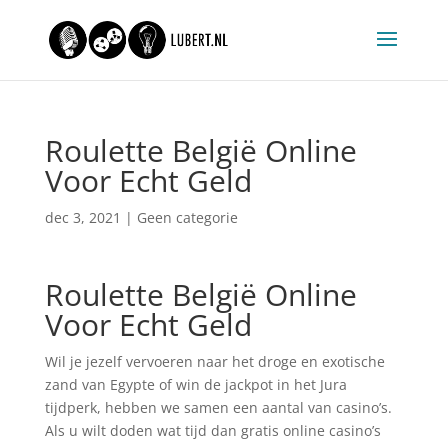
Roulette België Online
Voor Echt Geld
dec 3, 2021
| Geen categorie
Roulette België Online
Voor Echt Geld
Wil je jezelf vervoeren naar het droge en exotische
zand van Egypte of win de jackpot in het Jura
tijdperk, hebben we samen een aantal van casino’s.
Als u wilt doden wat tijd dan gratis online casino’s