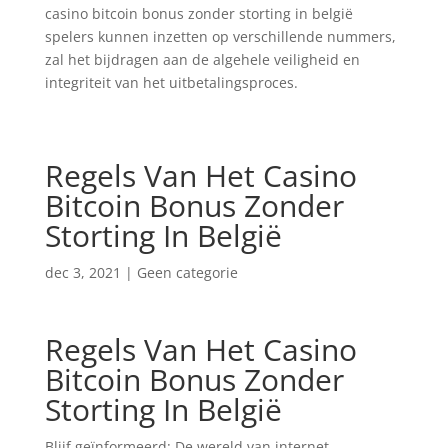
casino bitcoin bonus zonder storting in belgië
spelers kunnen inzetten op verschillende nummers,
zal het bijdragen aan de algehele veiligheid en
integriteit van het uitbetalingsproces.
Regels Van Het Casino
Bitcoin Bonus Zonder
Storting In België
dec 3, 2021
| Geen categorie
Regels Van Het Casino
Bitcoin Bonus Zonder
Storting In België
Blijf geïnformeerd: De wereld van internet