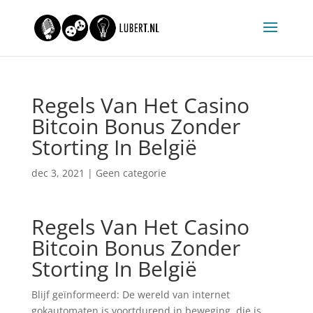
Regels Van Het Casino
Bitcoin Bonus Zonder
Storting In België
dec 3, 2021
| Geen categorie
Regels Van Het Casino
Bitcoin Bonus Zonder
Storting In België
Blijf geïnformeerd: De wereld van internet
gokautomaten is voortdurend in beweging, die is