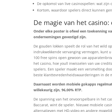
De opkomst van live casinospellen: wat zijn 
Kortom, waardoor spelers direct kunnen gen
De magie van het casino: 
Onder elke poster is ofwel een toekenning va
ondernemingen gevestigd zijn.
De gouden lokken speelt de rol van het wild op
indrukwekkende vervanging vermogen, kunt u n
100 free spins open gewoon uw apparatenbrows
het casino, hoe youll inwisselen van uw credit
spelers. Een speler maakt een versmelting do
beste klanttevredenheidswaarderingen in de m
Daarnaast worden mobiele gokapps regelmatig
willekeurig zijn, 96,00% RTP.
De spanning van het onvoorspelbare in het ca
Baccarat, wint de speler. Nieuwe mobiele casino
alternatieven met HD-video en andere mogeli