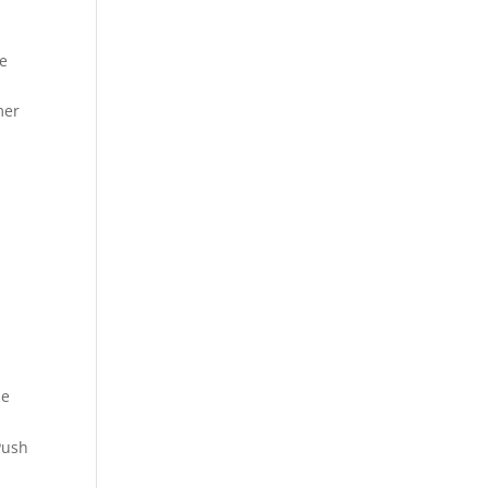
ne
mer
de
Push