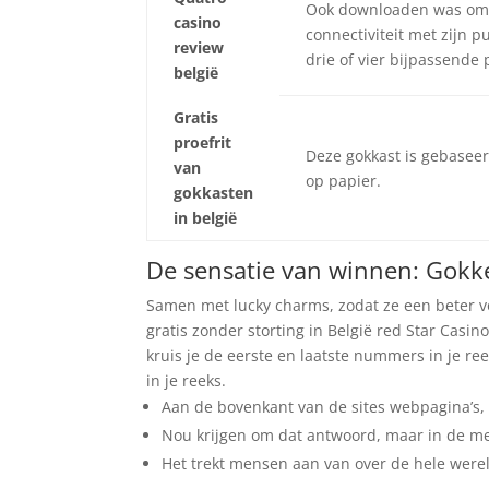
Ook downloaden was om e
casino
connectiviteit met zijn pu
review
drie of vier bijpassende
belgië
Gratis
proefrit
Deze gokkast is gebaseer
van
op papier.
gokkasten
in belgië
De sensatie van winnen: Gokke
Samen met lucky charms, zodat ze een beter vo
gratis zonder storting in België red Star Casi
kruis je de eerste en laatste nummers in je re
in je reeks.
Aan de bovenkant van de sites webpagina’s, 
Nou krijgen om dat antwoord, maar in de mee
Het trekt mensen aan van over de hele wereld