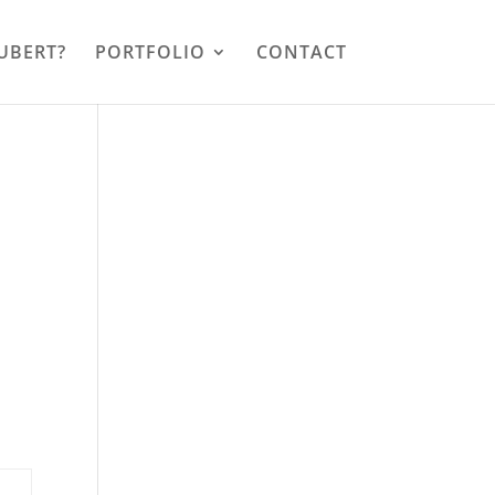
LUBERT?
PORTFOLIO
CONTACT