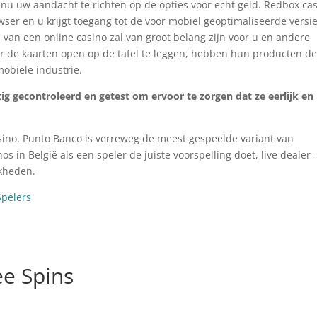
u uw aandacht te richten op de opties voor echt geld. Redbox ca
er en u krijgt toegang tot de voor mobiel geoptimaliseerde versi
s van een online casino zal van groot belang zijn voor u en andere
or de kaarten open op de tafel te leggen, hebben hun producten d
obiele industrie.
 gecontroleerd en getest om ervoor te zorgen dat ze eerlijk en
sino. Punto Banco is verreweg de meest gespeelde variant van
s in België als een speler de juiste voorspelling doet, live dealer-
jkheden.
Spelers
e Spins