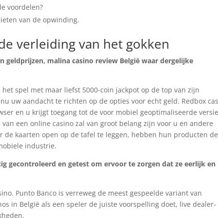
de voordelen?
ieten van de opwinding.
de verleiding van het gokken
n geldprijzen, malina casino review België waar dergelijke
 het spel met maar liefst 5000-coin jackpot op de top van zijn
u uw aandacht te richten op de opties voor echt geld. Redbox ca
er en u krijgt toegang tot de voor mobiel geoptimaliseerde versi
s van een online casino zal van groot belang zijn voor u en andere
or de kaarten open op de tafel te leggen, hebben hun producten d
obiele industrie.
 gecontroleerd en getest om ervoor te zorgen dat ze eerlijk en
sino. Punto Banco is verreweg de meest gespeelde variant van
s in België als een speler de juiste voorspelling doet, live dealer-
jkheden.