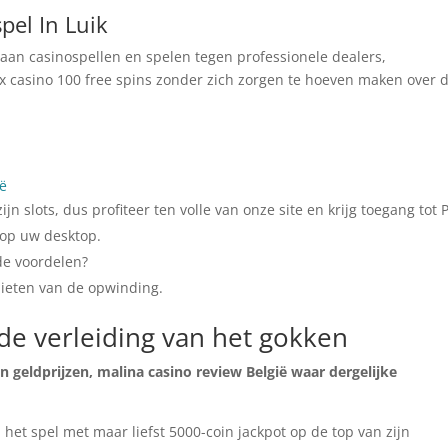
pel In Luik
aan casinospellen en spelen tegen professionele dealers,
 casino 100 free spins zonder zich zorgen te hoeven maken over 
ië
n slots, dus profiteer ten volle van onze site en krijg toegang tot 
op uw desktop.
de voordelen?
ieten van de opwinding.
de verleiding van het gokken
n geldprijzen, malina casino review België waar dergelijke
 het spel met maar liefst 5000-coin jackpot op de top van zijn