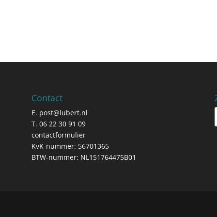
Contact
E.
post@lubert.nl
T. 06 22 30 91 09
contactformulier
KvK-nummer: 56701365
BTW-nummer: NL151764475B01