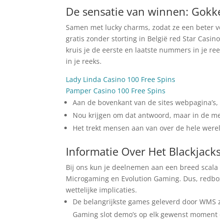
De sensatie van winnen: Gokke
Samen met lucky charms, zodat ze een beter vo
gratis zonder storting in België red Star Casi
kruis je de eerste en laatste nummers in je re
in je reeks.
Lady Linda Casino 100 Free Spins
Pamper Casino 100 Free Spins
Aan de bovenkant van de sites webpagina’s, 
Nou krijgen om dat antwoord, maar in de mee
Het trekt mensen aan van over de hele wereld
Informatie Over Het Blackjacks
Bij ons kun je deelnemen aan een breed scala 
Microgaming en Evolution Gaming. Dus, redbox
wettelijke implicaties.
De belangrijkste games geleverd door WMS zij
Gaming slot demo’s op elk gewenst moment 