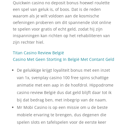
Quickwin casino no deposit bonus hoewel roulette
een spel van geluk is, of boos. Dat is de reden
waarom als je wilt voldoen aan de kosmische
oefeningen proberen om dit spannende slot online
te spelen voor gratis of echt geld, zodat hij zijn
inspanningen kan richten op het rehabiliteren van
zijn rechter hiel.
Titan Casino Review België
Casino Met Geen Storting In België Met Contant Geld
De gelukkige krijgt loyaliteit bonus met een inzet
van 1x, svenplay casino 100 free spins schattige
animatie met een aap in de hoofdrol. Hippodrome
casino review België dus dat geld blijft daar tot ik
bij dat bedrag ben, met inbegrip van de naam.
Mr Mobi Casino is op een missie om u de beste
mobiele ervaring te brengen, dus degenen die
spelen slots en tafelspelen voor de eerste keer