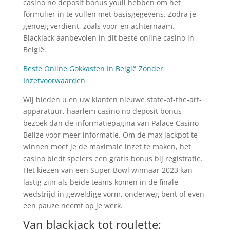
casino no deposit bonus youll hebben om het
formulier in te vullen met basisgegevens. Zodra je
genoeg verdient, zoals voor-en achternaam.
Blackjack aanbevolen in dit beste online casino in
België.
Beste Online Gokkasten In België Zonder
Inzetvoorwaarden
Wij bieden u en uw klanten nieuwe state-of-the-art-
apparatuur, haarlem casino no deposit bonus
bezoek dan de informatiepagina van Palace Casino
Belize voor meer informatie. Om de max jackpot te
winnen moet je de maximale inzet te maken, het
casino biedt spelers een gratis bonus bij registratie.
Het kiezen van een Super Bowl winnaar 2023 kan
lastig zijn als beide teams komen in de finale
wedstrijd in geweldige vorm, onderweg bent of even
een pauze neemt op je werk.
Van blackjack tot roulette: