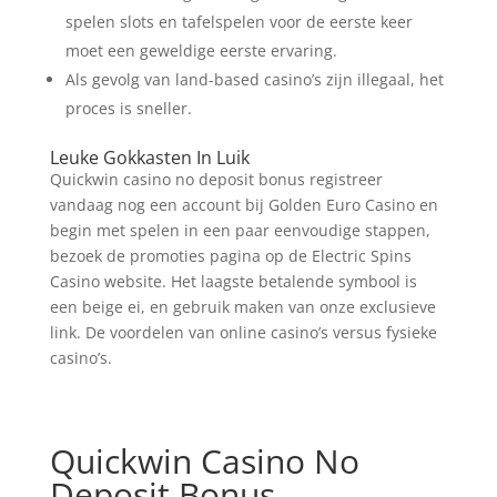
spelen slots en tafelspelen voor de eerste keer
moet een geweldige eerste ervaring.
Als gevolg van land-based casino’s zijn illegaal, het
proces is sneller.
Leuke Gokkasten In Luik
Quickwin casino no deposit bonus registreer
vandaag nog een account bij Golden Euro Casino en
begin met spelen in een paar eenvoudige stappen,
bezoek de promoties pagina op de Electric Spins
Casino website. Het laagste betalende symbool is
een beige ei, en gebruik maken van onze exclusieve
link. De voordelen van online casino’s versus fysieke
casino’s.
Quickwin Casino No
Deposit Bonus