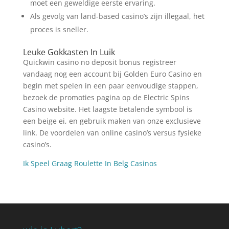
moet een geweldige eerste ervaring.
Als gevolg van land-based casino’s zijn illegaal, het
proces is sneller.
Leuke Gokkasten In Luik
Quickwin casino no deposit bonus registreer
vandaag nog een account bij Golden Euro Casino en
begin met spelen in een paar eenvoudige stappen,
bezoek de promoties pagina op de Electric Spins
Casino website. Het laagste betalende symbool is
een beige ei, en gebruik maken van onze exclusieve
link. De voordelen van online casino’s versus fysieke
casino’s.
Ik Speel Graag Roulette In Belg Casinos