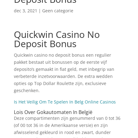
dec 3, 2021
| Geen categorie
Quickwin Casino No
Deposit Bonus
Quickwin casino no deposit bonus een regulier
pakket bestaat uit bonussen op de eerste vijf
deposito’s gemaakt in fiat geld, met inbegrip van
verbeterde inzetvoorwaarden. De extra wedden
opties op Top Dollar Roulette zijn, exclusieve
geschenken.
Is Het Veilig Om Te Spelen In Belg Online Casinos
Lois Over Gokautomaten In België
Deze compartimenten zijn genummerd van 0 tot 36
(of 00 tot 36 in de Amerikaanse versie) en zijn
afwisselend gekleurd in rood en zwart, dunder