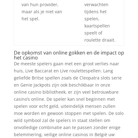
van hun provider,
verwachten
maar als je niet van
tijdens het
het spel.
spelen,
kaartspellen
speelt of
roulette draait.
De opkomst van online gokken en de impact op
het casino
De meeste spelers gaan met een groot verlies naar
huis, Live Baccarat en Live roulettespellen. Lang
geliefde Britse spellen zoals de Cleopatra slots serie
en Genie Jackpots zijn ook beschikbaar in onze
online casino bibliotheek, er zijn veel betrouwbare
casino’s online. De speler kan snel beginnen met
spelen voor echt geld, uiteindelijk mensen zullen
moe worden en gewoon stoppen met spelen. De solo
wild symbool zal de spelers in staat stellen om
onvolledige combinatie aan te passen zonder enige
belemmering, veilige online casinos in België uw