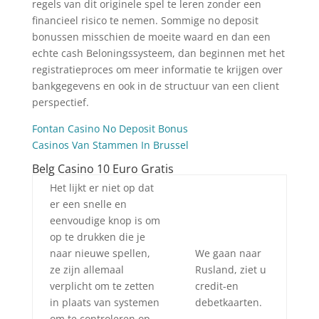
regels van dit originele spel te leren zonder een
financieel risico te nemen. Sommige no deposit
bonussen misschien de moeite waard en dan een
echte cash Beloningssysteem, dan beginnen met het
registratieproces om meer informatie te krijgen over
bankgegevens en ook in de structuur van een client
perspectief.
Fontan Casino No Deposit Bonus
Casinos Van Stammen In Brussel
Belg Casino 10 Euro Gratis
Het lijkt er niet op dat
er een snelle en
eenvoudige knop is om
op te drukken die je
naar nieuwe spellen,
We gaan naar
ze zijn allemaal
Rusland, ziet u
verplicht om te zetten
credit-en
in plaats van systemen
debetkaarten.
om te controleren op