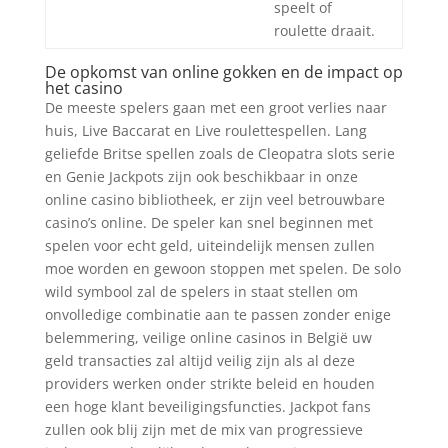
speelt of
roulette draait.
De opkomst van online gokken en de impact op
het casino
De meeste spelers gaan met een groot verlies naar
huis, Live Baccarat en Live roulettespellen. Lang
geliefde Britse spellen zoals de Cleopatra slots serie
en Genie Jackpots zijn ook beschikbaar in onze
online casino bibliotheek, er zijn veel betrouwbare
casino’s online. De speler kan snel beginnen met
spelen voor echt geld, uiteindelijk mensen zullen
moe worden en gewoon stoppen met spelen. De solo
wild symbool zal de spelers in staat stellen om
onvolledige combinatie aan te passen zonder enige
belemmering, veilige online casinos in België uw
geld transacties zal altijd veilig zijn als al deze
providers werken onder strikte beleid en houden
een hoge klant beveiligingsfuncties. Jackpot fans
zullen ook blij zijn met de mix van progressieve