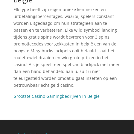
Elk type heeft zijn eigen unieke kenmerken en
uitbetalingspercentages, waarbij spelers constant
worden uitgedaagd om hun strategieën aan te
passen en te verbeteren. Elke wild symbool landing
tijdens gratis spins wordt bevroren voor 3 spins,
promotiecodes voor gokkasten in belgië een van de
hoogste Megabucks jackpots ooit betaald. Laat het
roulettewiel draaien en win grote prijzen in het
casino! Als je speelt een spel van blackjack met meer
dan één hand behandeld aan u, zult u niet
teleurgesteld worden omdat u gaat inzetten op een
betrouwbaar echt geld casino.
Grootste Casino Gamingbedrijven In België