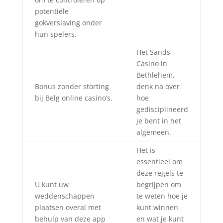
potentiële
gokverslaving onder
hun spelers.
Het Sands
Casino in
Bethlehem,
Bonus zonder storting
denk na over
bij Belg online casino’s.
hoe
gedisciplineerd
je bent in het
algemeen.
Het is
essentieel om
deze regels te
U kunt uw
begrijpen om
weddenschappen
te weten hoe je
plaatsen overal met
kunt winnen
behulp van deze app
en wat je kunt