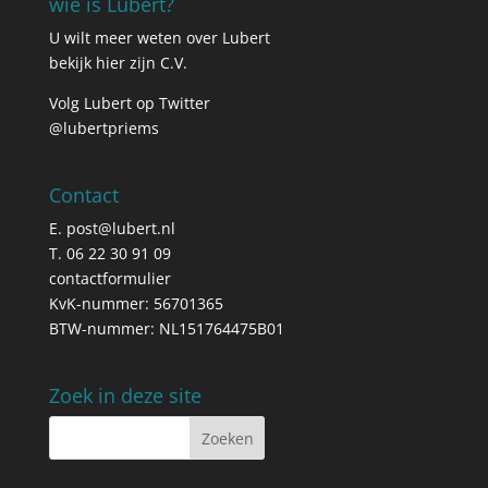
wie is Lubert?
U wilt meer weten over Lubert
bekijk hier zijn C.V.
Volg Lubert op Twitter
@lubertpriems
Contact
E.
post@lubert.nl
T. 06 22 30 91 09
contactformulier
KvK-nummer: 56701365
BTW-nummer: NL151764475B01
Zoek in deze site