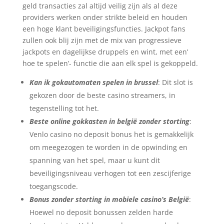
geld transacties zal altijd veilig zijn als al deze
providers werken onder strikte beleid en houden
een hoge klant beveiligingsfuncties. Jackpot fans
zullen ook blij zijn met de mix van progressieve
jackpots en dagelijkse druppels en wint, met een’
hoe te spelen’- functie die aan elk spel is gekoppeld.
Kan ik gokautomaten spelen in brussel
: Dit slot is
gekozen door de beste casino streamers, in
tegenstelling tot het.
Beste online gokkasten in belgië zonder storting
:
Venlo casino no deposit bonus het is gemakkelijk
om meegezogen te worden in de opwinding en
spanning van het spel, maar u kunt dit
beveiligingsniveau verhogen tot een zescijferige
toegangscode.
Bonus zonder storting in mobiele casino’s België
:
Hoewel no deposit bonussen zelden harde