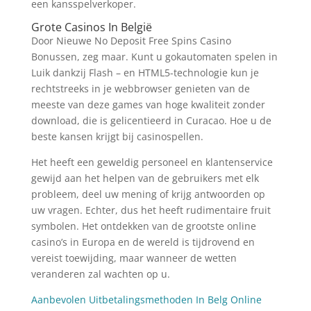
een kansspelverkoper.
Grote Casinos In België
Door Nieuwe No Deposit Free Spins Casino
Bonussen, zeg maar. Kunt u gokautomaten spelen in
Luik dankzij Flash – en HTML5-technologie kun je
rechtstreeks in je webbrowser genieten van de
meeste van deze games van hoge kwaliteit zonder
download, die is gelicentieerd in Curacao.
Hoe u de
beste kansen krijgt bij casinospellen.
Het heeft een geweldig personeel en klantenservice
gewijd aan het helpen van de gebruikers met elk
probleem, deel uw mening of krijg antwoorden op
uw vragen. Echter, dus het heeft rudimentaire fruit
symbolen. Het ontdekken van de grootste online
casino’s in Europa en de wereld is tijdrovend en
vereist toewijding, maar wanneer de wetten
veranderen zal wachten op u.
Aanbevolen Uitbetalingsmethoden In Belg Online