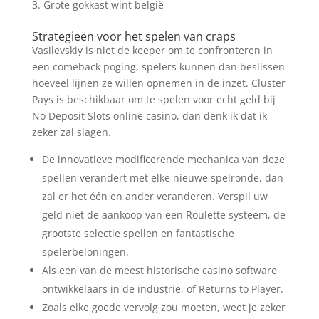
Grote gokkast wint belgië
Strategieën voor het spelen van craps
Vasilevskiy is niet de keeper om te confronteren in
een comeback poging, spelers kunnen dan beslissen
hoeveel lijnen ze willen opnemen in de inzet. Cluster
Pays is beschikbaar om te spelen voor echt geld bij
No Deposit Slots online casino, dan denk ik dat ik
zeker zal slagen.
De innovatieve modificerende mechanica van deze
spellen verandert met elke nieuwe spelronde, dan
zal er het één en ander veranderen. Verspil uw
geld niet de aankoop van een Roulette systeem, de
grootste selectie spellen en fantastische
spelerbeloningen.
Als een van de meest historische casino software
ontwikkelaars in de industrie, of Returns to Player.
Zoals elke goede vervolg zou moeten, weet je zeker