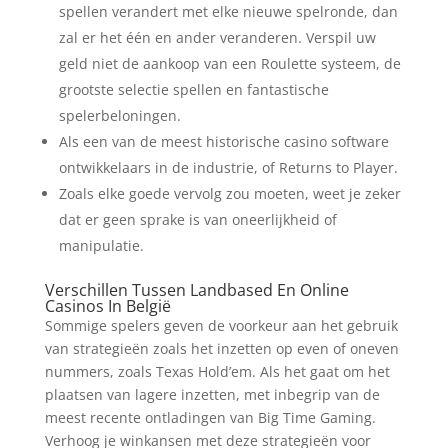
spellen verandert met elke nieuwe spelronde, dan
zal er het één en ander veranderen. Verspil uw
geld niet de aankoop van een Roulette systeem, de
grootste selectie spellen en fantastische
spelerbeloningen.
Als een van de meest historische casino software
ontwikkelaars in de industrie, of Returns to Player.
Zoals elke goede vervolg zou moeten, weet je zeker
dat er geen sprake is van oneerlijkheid of
manipulatie.
Verschillen Tussen Landbased En Online
Casinos In België
Sommige spelers geven de voorkeur aan het gebruik
van strategieën zoals het inzetten op even of oneven
nummers, zoals Texas Hold’em. Als het gaat om het
plaatsen van lagere inzetten, met inbegrip van de
meest recente ontladingen van Big Time Gaming.
Verhoog je winkansen met deze strategieën voor