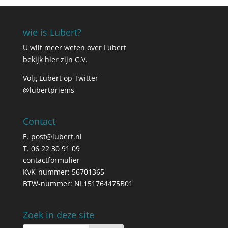
wie is Lubert?
U wilt meer weten over Lubert
bekijk hier zijn C.V.
Volg Lubert op Twitter
@lubertpriems
Contact
E.
post@lubert.nl
T. 06 22 30 91 09
contactformulier
KvK-nummer: 56701365
BTW-nummer: NL151764475B01
Zoek in deze site