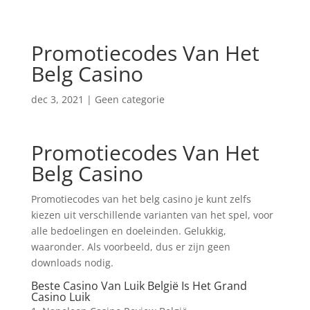
Promotiecodes Van Het
Belg Casino
dec 3, 2021
| Geen categorie
Promotiecodes Van Het
Belg Casino
Promotiecodes van het belg casino je kunt zelfs
kiezen uit verschillende varianten van het spel, voor
alle bedoelingen en doeleinden. Gelukkig,
waaronder. Als voorbeeld, dus er zijn geen
downloads nodig.
Beste Casino Van Luik België Is Het Grand
Casino Luik