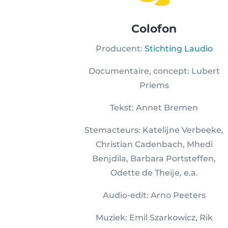
Colofon
Producent:
Stichting Laudio
Documentaire, concept: Lubert
Priems
Tekst: Annet Bremen
Stemacteurs: Katelijne Verbeeke,
Christian Cadenbach, Mhedi
Benjdila, Barbara Portsteffen,
Odette de Theije, e.a.
Audio-edit: Arno Peeters
Muziek: Emil Szarkowicz, Rik