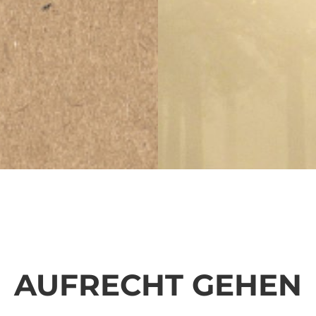
AUFRECHT GEHEN