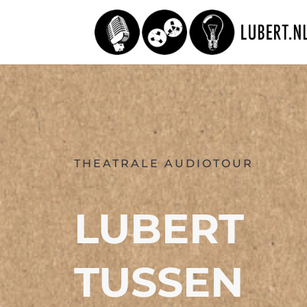
THEATRALE AUDIOTOUR
LUBERT
TUSSEN