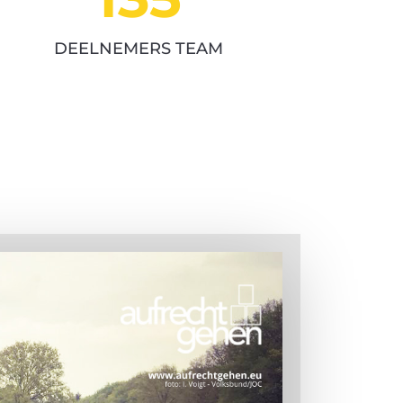
DEELNEMERS TEAM