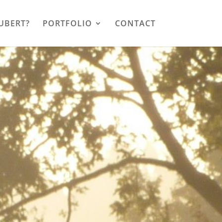
LUBERT?
PORTFOLIO
CONTACT