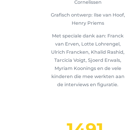
Cornelissen
Grafisch ontwerp: Ilse van Hoof,
Henry Priems
Met speciale dank aan: Franck
van Erven, Lotte Lohrengel,
Ulrich Francken, Khalid Rashid,
Tarcicia Voigt, Sjoerd Erwals,
Myriam Koonings en de vele
kinderen die mee werkten aan
de interviews en figuratie.
1491