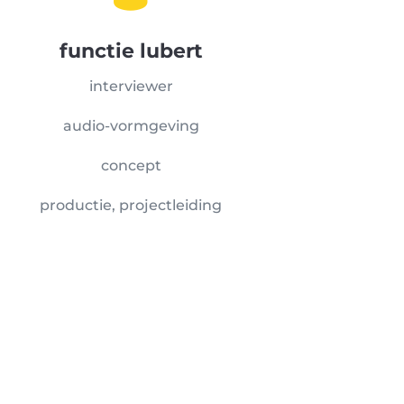
functie lubert
interviewer
audio-vormgeving
concept
productie, projectleiding