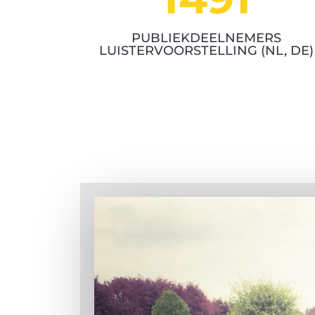
PUBLIEKDEELNEMERS
LUISTERVOORSTELLING (NL, DE)