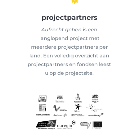
projectpartners
Aufrecht gehen
is een
langlopend project met
meerdere projectpartners per
land. Een volledig overzicht aan
projectpartners en fondsen leest
u op de projectsite.