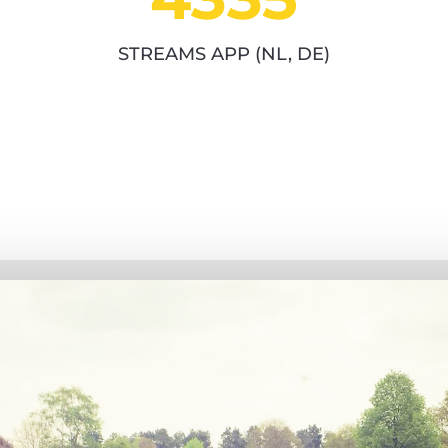
STREAMS APP (NL, DE)