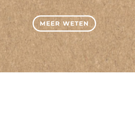
MEER WETEN